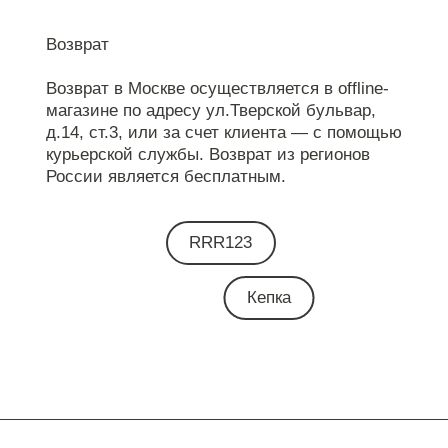
Возврат
Возврат в Москве осуществляется в offline-
магазине по адресу ул.Тверской бульвар,
д.14, ст.3, или за счет клиента — с помощью
курьерской службы. Возврат из регионов
России является бесплатным.
RRR123
Кепка