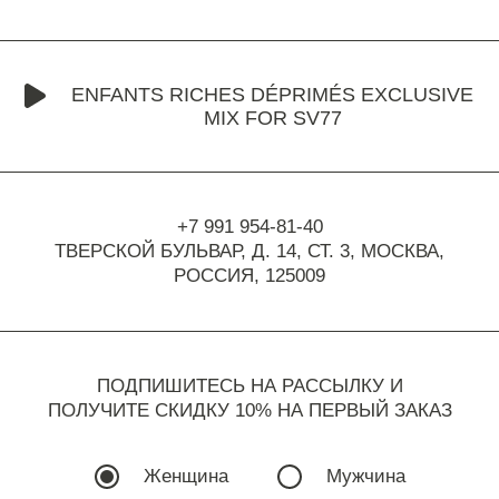
ENFANTS RICHES DÉPRIMÉS EXCLUSIVE
MIX FOR SV77
+7 991 954-81-40
ТВЕРСКОЙ БУЛЬВАР, Д. 14, СТ. 3,
МОСКВА,
РОССИЯ, 125009
ПОДПИШИТЕСЬ НА РАССЫЛКУ И
ПОЛУЧИТЕ СКИДКУ 10% НА ПЕРВЫЙ ЗАКАЗ
Женщина
Мужчина