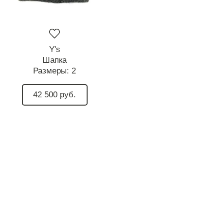
Y's
Шапка
Размеры:
2
42 500 руб.