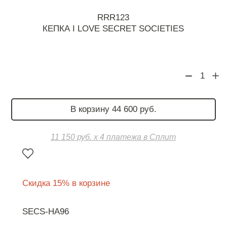
RRR123
КЕПКА I LOVE SECRET SOCIETIES
1
В корзину 44 600 руб.
11 150 руб. х 4 платежа в Сплит
Скидка 15% в корзине
SECS-HA96