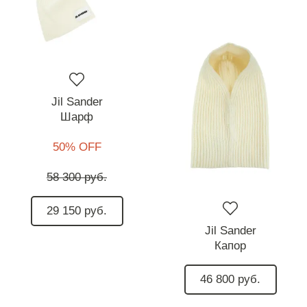
Jil Sander
Шарф
50% OFF
58 300 руб.
29 150 руб.
Jil Sander
Капор
46 800 руб.