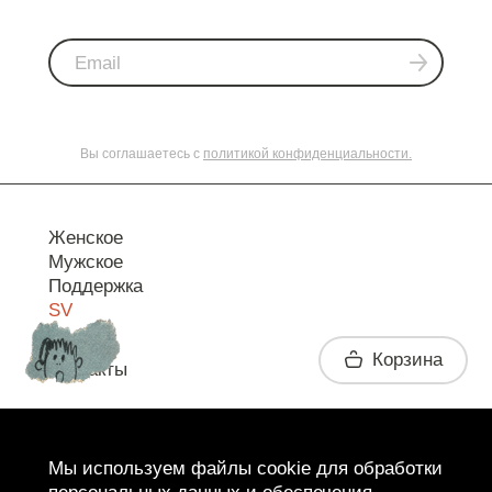
Вы соглашаетесь с
политикой конфиденциальности.
Женское
Мужское
Поддержка
SV
Корзина
Контакты
Telegram
Мы используем файлы cookie для обработки