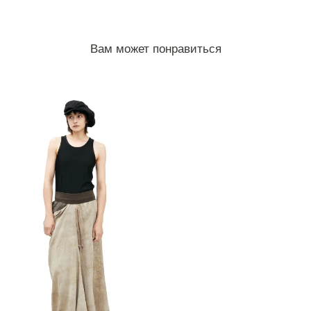
Вам может понравиться