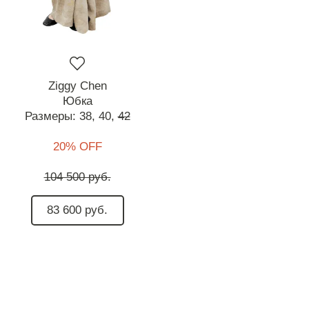
Ziggy Chen
Юбка
Размеры:
38,
40,
42
20% OFF
104 500 руб.
83 600 руб.