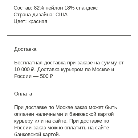
Состав: 82% нейлон 18% спандекс
Страна дизайна: США
Цвет: красная
Доставка
Бесплатная доставка при заказе на сумму от
10 000 ₽. Доставка курьером по Москве и
России — 500 ₽
Оплата
При доставке по Москве заказ может быть
оплачен наличными и банковской картой
курьеру или на сайте. При доставке по
России заказ можно оплатить на сайте
банковской картой.