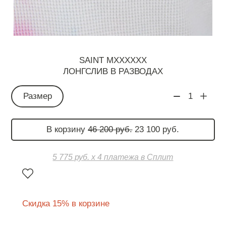
SAINT MXXXXXX
ЛОНГСЛИВ В РАЗВОДАХ
Размер
1
В корзину
46 200 руб.
23 100 руб.
5 775 руб. х 4 платежа в Сплит
Скидка 15% в корзине