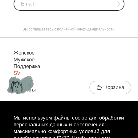
Вы соглашаетесь с
политикой конфиденциальности.
Женское
Мужское
Поддержка
SV
Корзина
Контакты
Telegram
Мы используем файлы cookie для обработки
персональных данных и обеспечения
максимально комфортных условий для