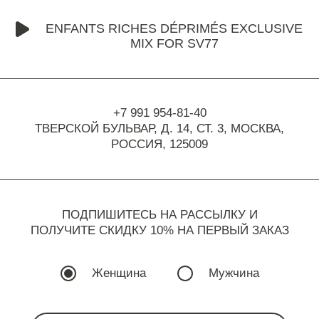
ENFANTS RICHES DÉPRIMÉS EXCLUSIVE
MIX FOR SV77
+7 991 954-81-40
ТВЕРСКОЙ БУЛЬВАР, Д. 14, СТ. 3,
МОСКВА,
РОССИЯ, 125009
ПОДПИШИТЕСЬ НА РАССЫЛКУ И
ПОЛУЧИТЕ СКИДКУ 10% НА ПЕРВЫЙ ЗАКАЗ
Женщина
Мужчина