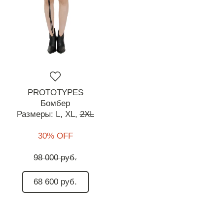
PROTOTYPES
Бомбер
Размеры:
L,
XL,
2XL
30% OFF
98 000 руб.
68 600 руб.