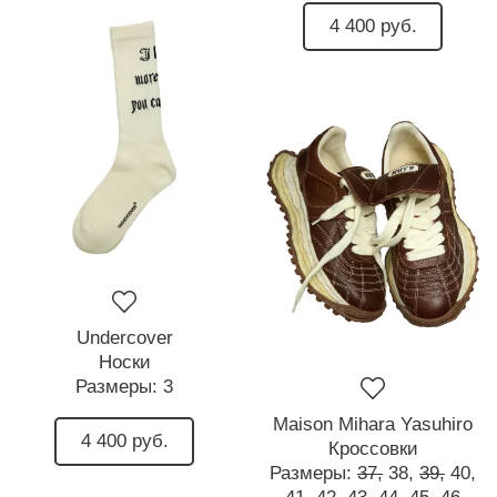
4 400 руб.
Undercover
Носки
Размеры:
3
Maison Mihara Yasuhiro
4 400 руб.
Кроссовки
Размеры:
37,
38,
39,
40,