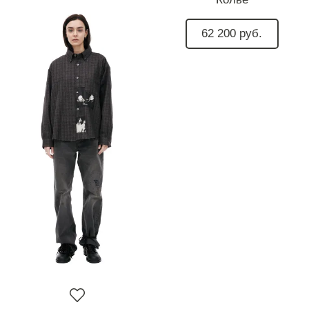
62 200 руб.