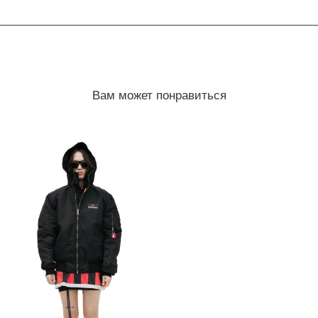
Вам может понравиться