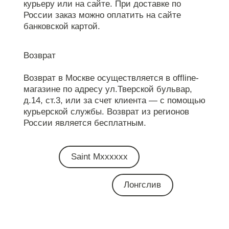
курьеру или на сайте. При доставке по
России заказ можно оплатить на сайте
банковской картой.
Возврат
Возврат в Москве осуществляется в offline-
магазине по адресу ул.Тверской бульвар,
д.14, ст.3, или за счет клиента — с помощью
курьерской службы. Возврат из регионов
России является бесплатным.
Saint Mxxxxxx
Лонгслив