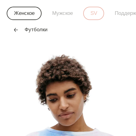
Женское
Мужское
SV
Поддерж
Футболки