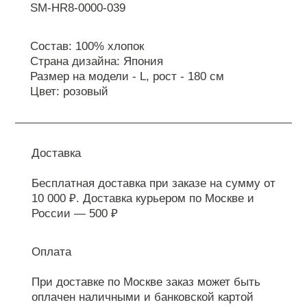
SM-HR8-0000-039
Состав: 100% хлопок
Страна дизайна: Япония
Размер на модели - L, рост - 180 см
Цвет: розовый
Доставка
Бесплатная доставка при заказе на сумму от
10 000 ₽. Доставка курьером по Москве и
России — 500 ₽
Оплата
При доставке по Москве заказ может быть
оплачен наличными и банковской картой