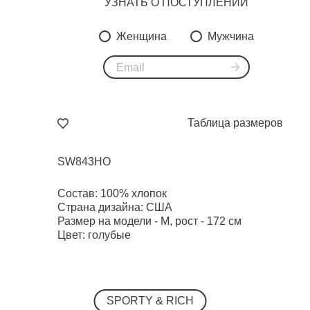
УЗНАТЬ О ПОСТУПЛЕНИИ
Женщина
Мужчина
Таблица размеров
SW843HO
Состав: 100% хлопок
Страна дизайна: США
Размер на модели - М, рост - 172 см
Цвет: голубые
SPORTY & RICH