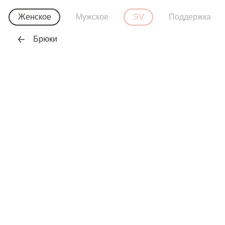
Женское
Мужское
SV
Поддержка
Брюки