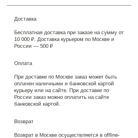
Доставка
Бесплатная доставка при заказе на сумму от
10 000 ₽. Доставка курьером по Москве и
России — 500 ₽
Оплата
При доставке по Москве заказ может быть
оплачен наличными и банковской картой
курьеру или на сайте. При доставке по
России заказ можно оплатить на сайте
банковской картой.
Возврат
Возврат в Москве осуществляется в offline-