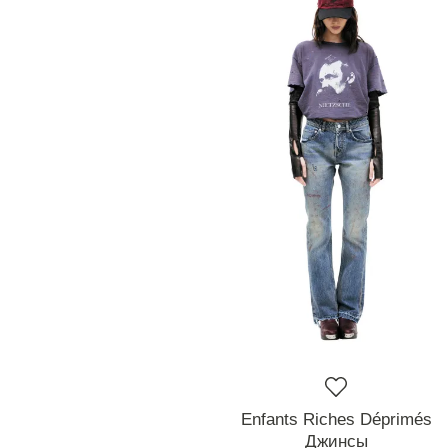
Enfants Riches Déprimés
Джинсы