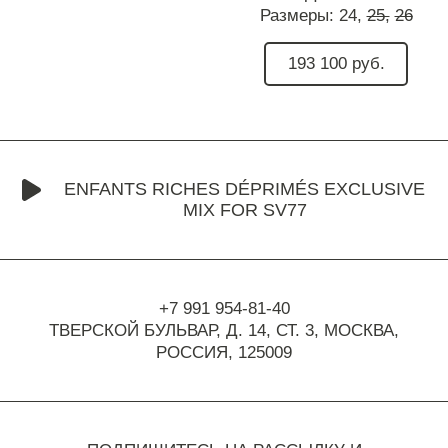
Размеры:
24,
25,
26
193 100 руб.
ENFANTS RICHES DÉPRIMÉS EXCLUSIVE
MIX FOR SV77
+7 991 954-81-40
ТВЕРСКОЙ БУЛЬВАР, Д. 14, СТ. 3,
МОСКВА,
РОССИЯ, 125009