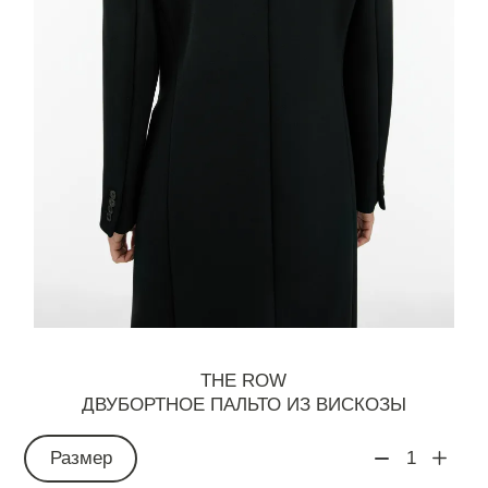
THE ROW
ДВУБОРТНОЕ ПАЛЬТО ИЗ ВИСКОЗЫ
Размер
1