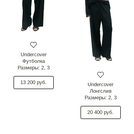
Undercover
Футболка
Размеры:
2,
3
13 200 руб.
Undercover
Лонгслив
Размеры:
2,
3
20 400 руб.