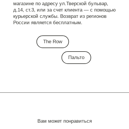
магазине по адресу ул.Тверской бульвар,
д.14, ст.3, или за счет клиента — с помощью
курьерской службы. Возврат из регионов
России является бесплатным.
The Row
Пальто
Вам может понравиться