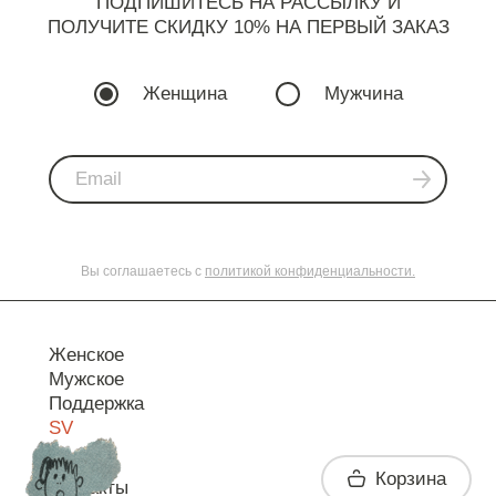
ПОДПИШИТЕСЬ НА РАССЫЛКУ И
ПОЛУЧИТЕ СКИДКУ 10% НА ПЕРВЫЙ ЗАКАЗ
Женщина
Мужчина
Вы соглашаетесь с
политикой конфиденциальности.
Женское
Мужское
Поддержка
SV
Корзина
Контакты