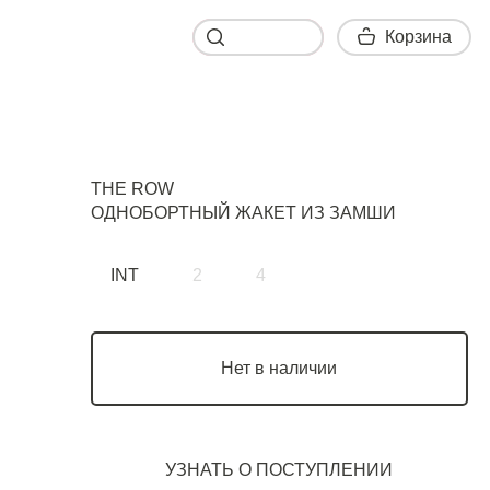
Корзина
Корзина
THE ROW
ОДНОБОРТНЫЙ ЖАКЕТ ИЗ ЗАМШИ
INT
2
4
Нет в наличии
УЗНАТЬ О ПОСТУПЛЕНИИ