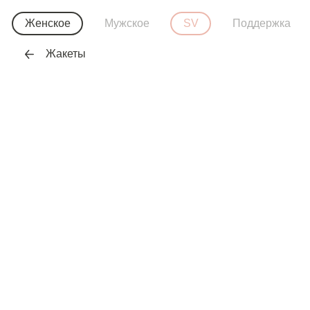
Женское
Мужское
SV
Поддержка
Жакеты