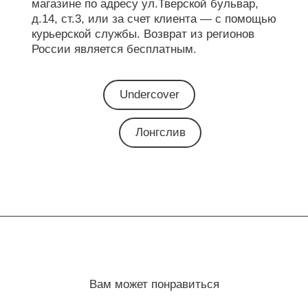
магазине по адресу ул.Тверской бульвар,
д.14, ст.3, или за счет клиента — с помощью
курьерской службы. Возврат из регионов
России является бесплатным.
Undercover
Лонгслив
Вам может понравиться