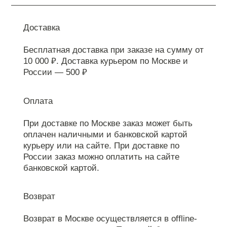
Доставка
Бесплатная доставка при заказе на сумму от
10 000 ₽. Доставка курьером по Москве и
России — 500 ₽
Оплата
При доставке по Москве заказ может быть
оплачен наличными и банковской картой
курьеру или на сайте. При доставке по
России заказ можно оплатить на сайте
банковской картой.
Возврат
Возврат в Москве осуществляется в offline-