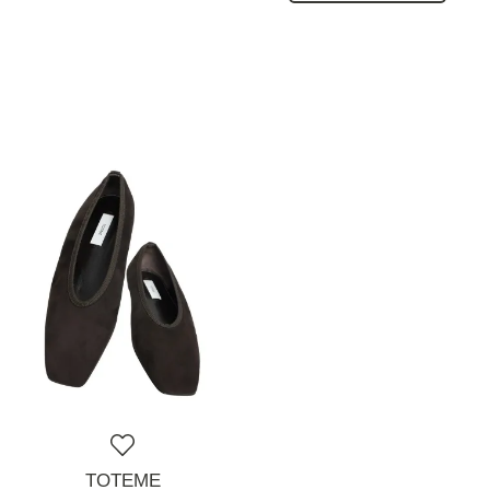
TOTEME