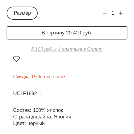
Размер
1
В корзину 20 400 руб.
5 100 руб. х 4 платежа в Сплит
Скидка 15% в корзине
UC1F1892-1
Состав: 100% хлопок
Страна дизайна: Япония
Цвет: черный