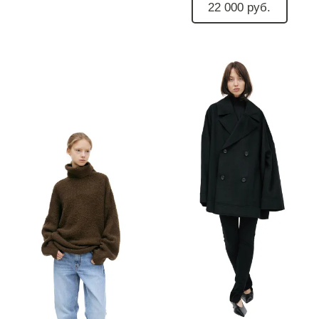
22 000 руб.