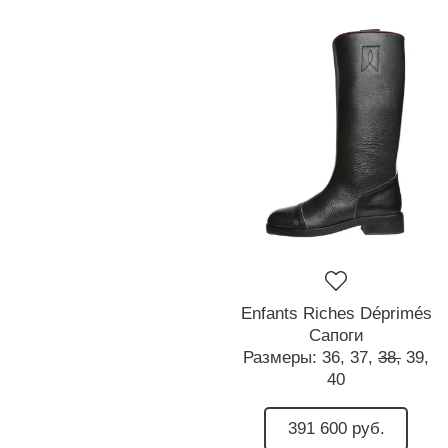
Enfants Riches Déprimés
Сапоги
Размеры:
36,
37,
38,
39,
40
391 600 руб.