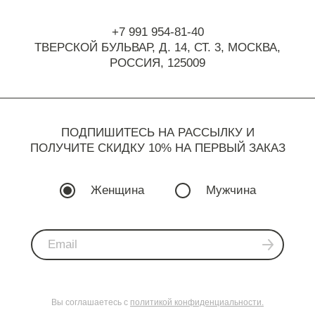
+7 991 954-81-40
ТВЕРСКОЙ БУЛЬВАР, Д. 14, СТ. 3,
МОСКВА,
РОССИЯ, 125009
ПОДПИШИТЕСЬ НА РАССЫЛКУ И
ПОЛУЧИТЕ СКИДКУ 10% НА ПЕРВЫЙ ЗАКАЗ
Женщина
Мужчина
Вы соглашаетесь с
политикой конфиденциальности.