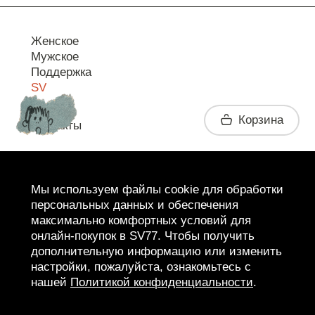
Женское
Мужское
Поддержка
SV
Корзина
Контакты
Telegram
Мы используем файлы cookie для обработки
персональных данных и обеспечения
максимально комфортных условий для
онлайн-покупок в SV77. Чтобы получить
дополнительную информацию или изменить
настройки, пожалуйста, ознакомьтесь с
нашей
Политикой конфиденциальности
.