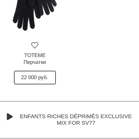
TOTEME
Перчатки
22 000 руб.
ENFANTS RICHES DÉPRIMÉS EXCLUSIVE
MIX FOR SV77