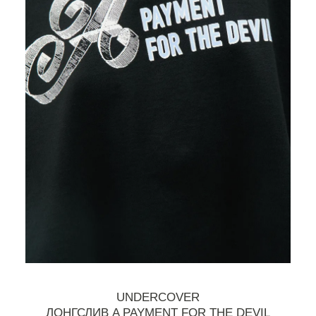
UNDERCOVER
ЛОНГСЛИВ A PAYMENT FOR THE DEVIL