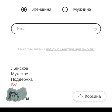
Женщина
Мужчина
Вы соглашаетесь с
политикой конфиденциальности.
Женское
Мужское
Поддержка
SV
Корзина
Контакты
Telegram