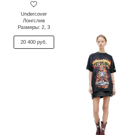
Undercover
Лонгслив
Размеры:
2,
3
20 400 руб.