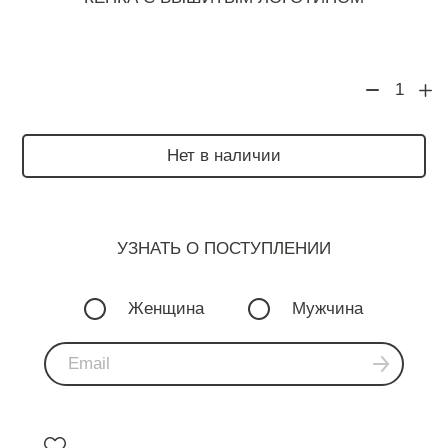
1
Нет в наличии
УЗНАТЬ О ПОСТУПЛЕНИИ
Женщина
Мужчина