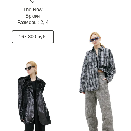
The Row
Брюки
Размеры:
2,
4
167 800 руб.