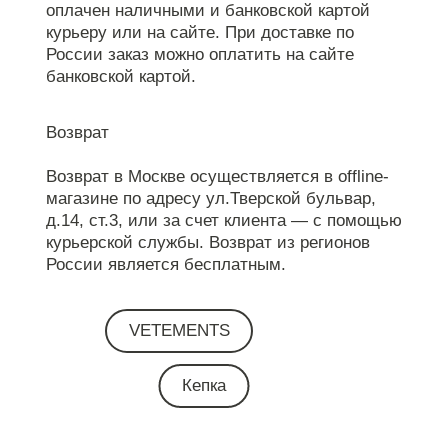
оплачен наличными и банковской картой
курьеру или на сайте. При доставке по
России заказ можно оплатить на сайте
банковской картой.
Возврат
Возврат в Москве осуществляется в offline-
магазине по адресу ул.Тверской бульвар,
д.14, ст.3, или за счет клиента — с помощью
курьерской службы. Возврат из регионов
России является бесплатным.
VETEMENTS
Кепка