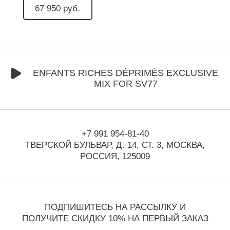
67 950 руб.
ENFANTS RICHES DÉPRIMÉS EXCLUSIVE
MIX FOR SV77
+7 991 954-81-40
ТВЕРСКОЙ БУЛЬВАР, Д. 14, СТ. 3,
МОСКВА,
РОССИЯ, 125009
ПОДПИШИТЕСЬ НА РАССЫЛКУ И
ПОЛУЧИТЕ СКИДКУ 10% НА ПЕРВЫЙ ЗАКАЗ