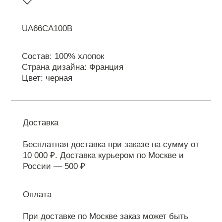
UA66CA100B
Состав: 100% хлопок
Страна дизайна: Франция
Цвет: черная
Доставка
Бесплатная доставка при заказе на сумму от
10 000 ₽. Доставка курьером по Москве и
России — 500 ₽
Оплата
При доставке по Москве заказ может быть