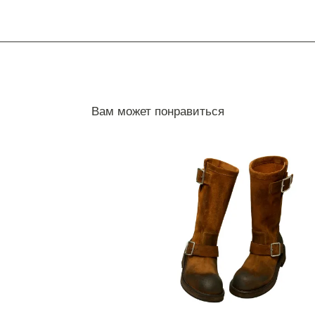
Вам может понравиться