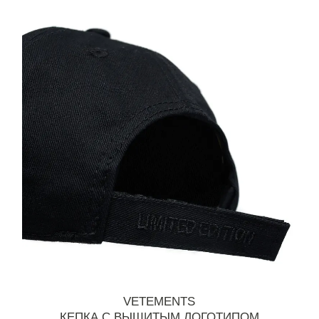
VETEMENTS
КЕПКА С ВЫШИТЫМ ЛОГОТИПОМ