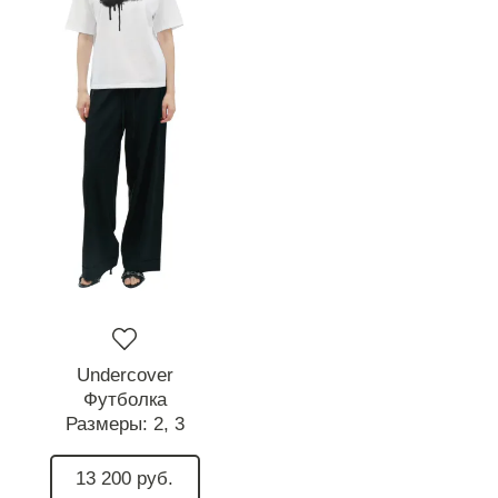
Undercover
Футболка
Размеры:
2,
3
13 200 руб.