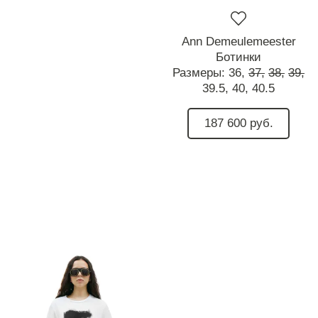
Ann Demeulemeester
Ботинки
Размеры:
36,
37,
38,
39,
39.5,
40,
40.5
187 600 руб.