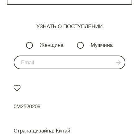
УЗНАТЬ О ПОСТУПЛЕНИИ
Женщина
Мужчина
0M2520209
Страна дизайна: Китай