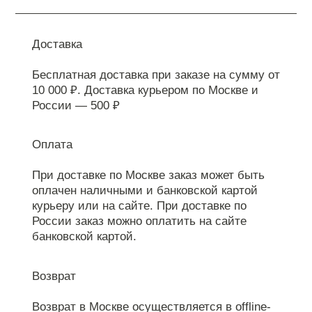
Доставка
Бесплатная доставка при заказе на сумму от
10 000 ₽. Доставка курьером по Москве и
России — 500 ₽
Оплата
При доставке по Москве заказ может быть
оплачен наличными и банковской картой
курьеру или на сайте. При доставке по
России заказ можно оплатить на сайте
банковской картой.
Возврат
Возврат в Москве осуществляется в offline-