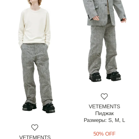
VETEMENTS
Пиджак
Размеры:
S,
M,
L
50% OFF
VETEMENTS