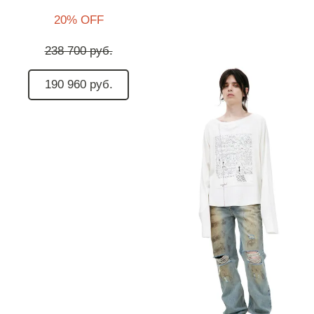
20% OFF
238 700 руб.
190 960 руб.