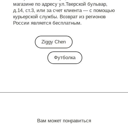
магазине по адресу ул.Тверской бульвар,
д.14, ст.3, или за счет клиента — с помощью
курьерской службы. Возврат из регионов
России является бесплатным.
Ziggy Chen
Футболка
Вам может понравиться