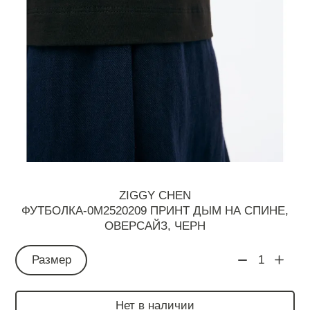
ZIGGY CHEN
ФУТБОЛКА-0M2520209 ПРИНТ ДЫМ НА СПИНЕ,
ОВЕРСАЙЗ, ЧЕРН
Размер
1
Нет в наличии