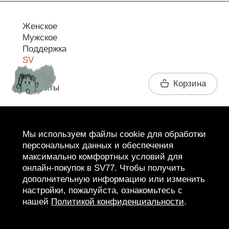
Женское
Мужское
Поддержка
SV
Корзина
Контакты
Telegram
Мы используем файлы cookie для обработки
персональных данных и обеспечения
максимально комфортных условий для
онлайн-покупок в SV77. Чтобы получить
дополнительную информацию или изменить
настройки, пожалуйста, ознакомьтесь с
нашей
Политикой конфиденциальности
.
2026 SV77