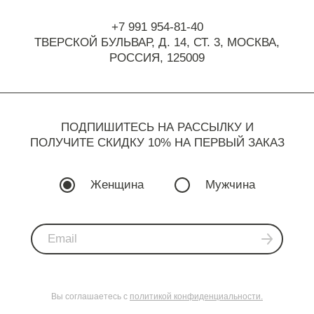
+7 991 954-81-40
ТВЕРСКОЙ БУЛЬВАР, Д. 14, СТ. 3,
МОСКВА,
РОССИЯ, 125009
ПОДПИШИТЕСЬ НА РАССЫЛКУ И
ПОЛУЧИТЕ СКИДКУ 10% НА ПЕРВЫЙ ЗАКАЗ
Женщина
Мужчина
Вы соглашаетесь с
политикой конфиденциальности.