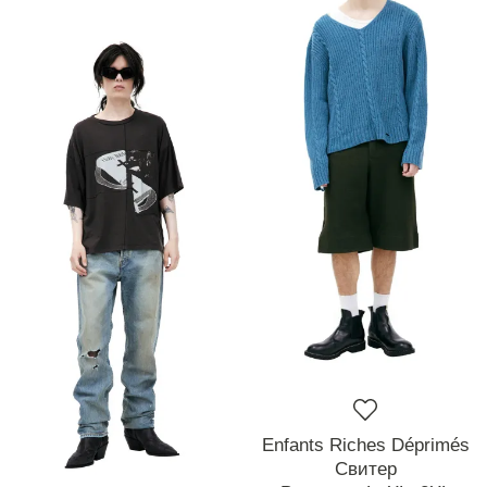
Enfants Riches Déprimés
Свитер