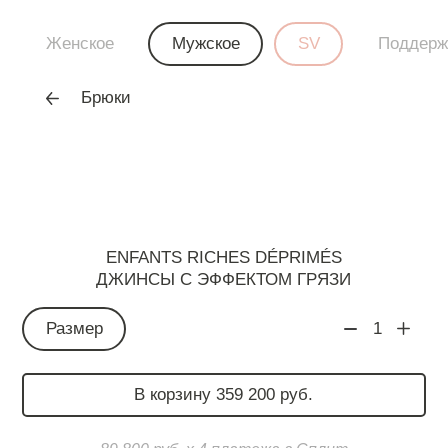
Женское
Мужское
SV
Поддерж
Брюки
ENFANTS RICHES DÉPRIMÉS
ДЖИНСЫ С ЭФФЕКТОМ ГРЯЗИ
Размер
1
В корзину 359 200 руб.