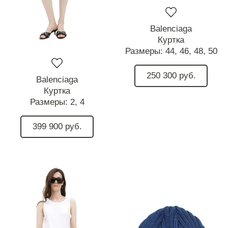
Balenciaga
Куртка
Размеры:
44,
46,
48,
50
250 300 руб.
Balenciaga
Куртка
Размеры:
2,
4
399 900 руб.