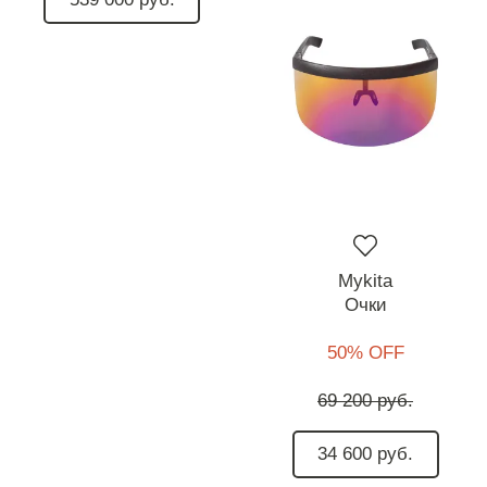
Mykita
Очки
50% OFF
69 200 руб.
34 600 руб.