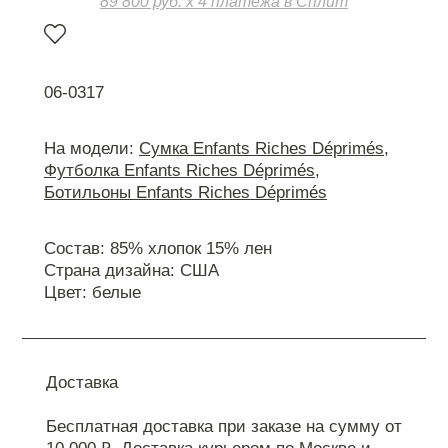
89 800 руб. х 4 платежа в Сплит
06-0317
На модели:
Сумка Enfants Riches Déprimés
,
Футболка Enfants Riches Déprimés
,
Ботильоны Enfants Riches Déprimés
Состав: 85% хлопок 15% лен
Страна дизайна: США
Цвет: белые
Доставка
Бесплатная доставка при заказе на сумму от