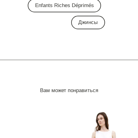
Enfants Riches Déprimés
Джинсы
Вам может понравиться