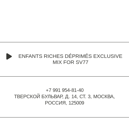
ENFANTS RICHES DÉPRIMÉS EXCLUSIVE
MIX FOR SV77
+7 991 954-81-40
ТВЕРСКОЙ БУЛЬВАР, Д. 14, СТ. 3,
МОСКВА,
РОССИЯ, 125009