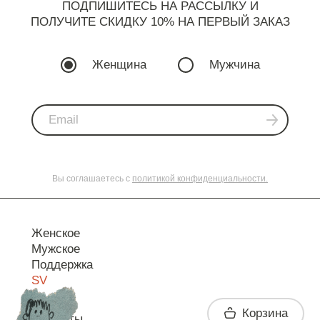
ПОДПИШИТЕСЬ НА РАССЫЛКУ И
ПОЛУЧИТЕ СКИДКУ 10% НА ПЕРВЫЙ ЗАКАЗ
Женщина
Мужчина
Вы соглашаетесь с
политикой конфиденциальности.
Женское
Мужское
Поддержка
SV
Корзина
Контакты