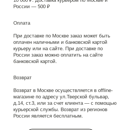
10 000 ₽. Доставка курьером по Москве и
России — 500 ₽
Оплата
При доставке по Москве заказ может быть
оплачен наличными и банковской картой
курьеру или на сайте. При доставке по
России заказ можно оплатить на сайте
банковской картой.
Возврат
Возврат в Москве осуществляется в offline-
магазине по адресу ул.Тверской бульвар,
д.14, ст.3, или за счет клиента — с помощью
курьерской службы. Возврат из регионов
России является бесплатным.