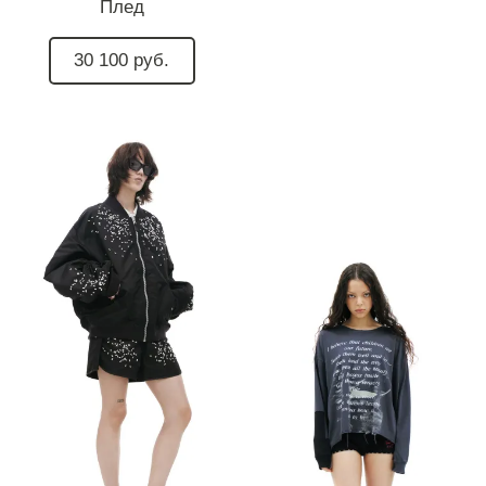
Плед
30 100 руб.