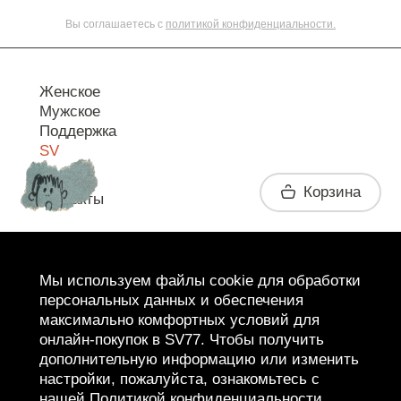
Вы соглашаетесь с
политикой конфиденциальности.
Женское
Мужское
Поддержка
SV
Корзина
Контакты
Telegram
Мы используем файлы cookie для обработки
персональных данных и обеспечения
максимально комфортных условий для
онлайн-покупок в SV77. Чтобы получить
дополнительную информацию или изменить
настройки, пожалуйста, ознакомьтесь с
нашей
Политикой конфиденциальности
.