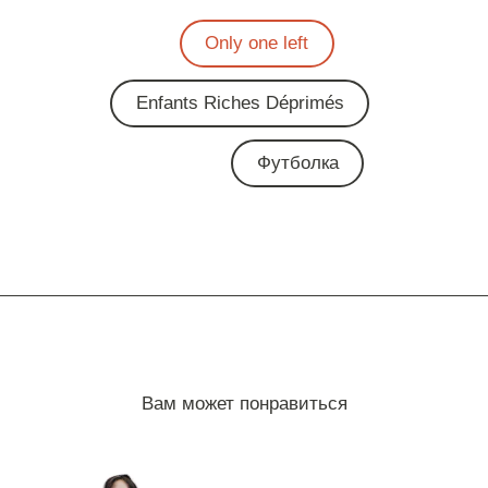
Only one left
Enfants Riches Déprimés
Футболка
Вам может понравиться