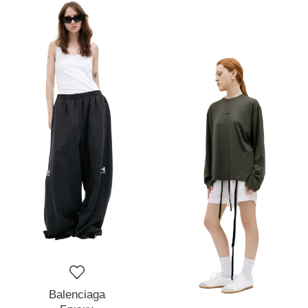
Balenciaga