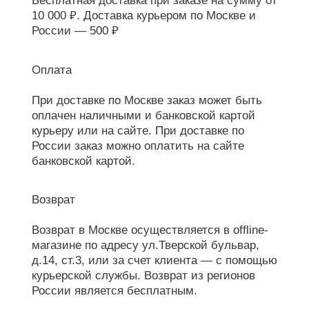
Бесплатная доставка при заказе на сумму от
10 000 ₽. Доставка курьером по Москве и
России — 500 ₽
Оплата
При доставке по Москве заказ может быть
оплачен наличными и банковской картой
курьеру или на сайте. При доставке по
России заказ можно оплатить на сайте
банковской картой.
Возврат
Возврат в Москве осуществляется в offline-
магазине по адресу ул.Тверской бульвар,
д.14, ст.3, или за счет клиента — с помощью
курьерской службы. Возврат из регионов
России является бесплатным.