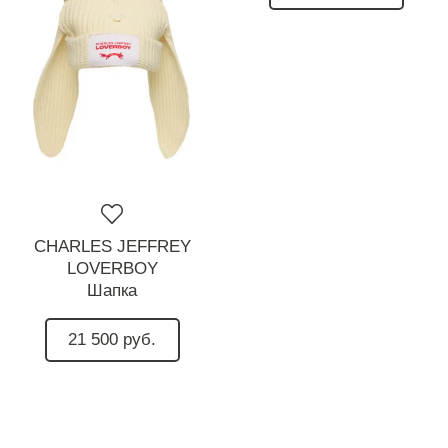
CHARLES JEFFREY
LOVERBOY
Шапка
21 500 руб.