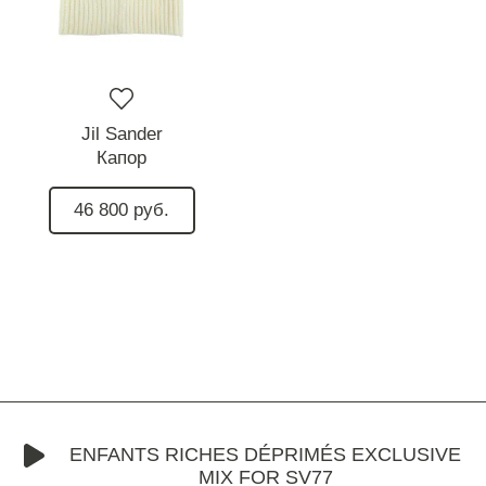
Jil Sander
Капор
46 800 руб.
ENFANTS RICHES DÉPRIMÉS EXCLUSIVE
MIX FOR SV77