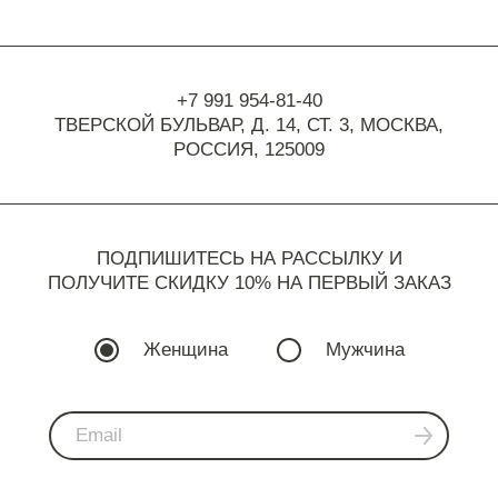
+7 991 954-81-40
ТВЕРСКОЙ БУЛЬВАР, Д. 14, СТ. 3,
МОСКВА,
РОССИЯ, 125009
ПОДПИШИТЕСЬ НА РАССЫЛКУ И
ПОЛУЧИТЕ СКИДКУ 10% НА ПЕРВЫЙ ЗАКАЗ
Женщина
Мужчина