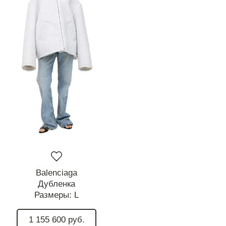
Balenciaga
Дубленка
Размеры:
L
1 155 600 руб.