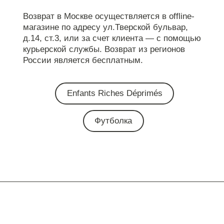
Возврат в Москве осуществляется в offline-
магазине по адресу ул.Тверской бульвар,
д.14, ст.3, или за счет клиента — с помощью
курьерской службы. Возврат из регионов
России является бесплатным.
Enfants Riches Déprimés
Футболка