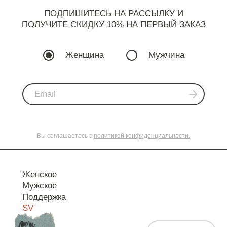
ПОДПИШИТЕСЬ НА РАССЫЛКУ И
ПОЛУЧИТЕ СКИДКУ 10% НА ПЕРВЫЙ ЗАКАЗ
Женщина
Мужчина
Вы соглашаетесь с
политикой конфиденциальности.
Женское
Мужское
Поддержка
SV