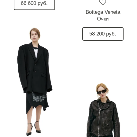
66 600 руб.
Bottega Veneta
Очки
58 200 руб.