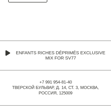
ENFANTS RICHES DÉPRIMÉS EXCLUSIVE
MIX FOR SV77
+7 991 954-81-40
ТВЕРСКОЙ БУЛЬВАР, Д. 14, СТ. 3,
МОСКВА,
РОССИЯ, 125009