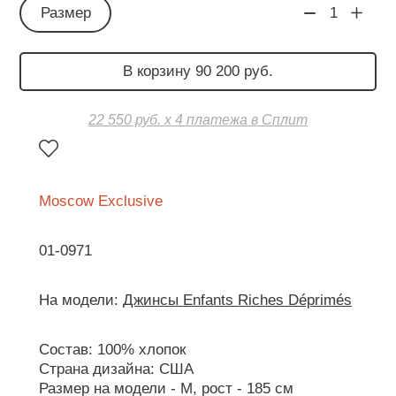
Размер
1
В корзину 90 200 руб.
22 550 руб. х 4 платежа в Сплит
Moscow Exclusive
01-0971
На модели:
Джинсы Enfants Riches Déprimés
Состав: 100% хлопок
Страна дизайна: США
Размер на модели - М, рост - 185 см