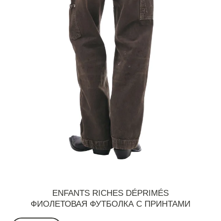
ENFANTS RICHES DÉPRIMÉS
ФИОЛЕТОВАЯ ФУТБОЛКА С ПРИНТАМИ