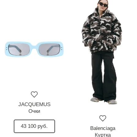
JACQUEMUS
Очки
43 100 руб.
Balenciaga
Куртка