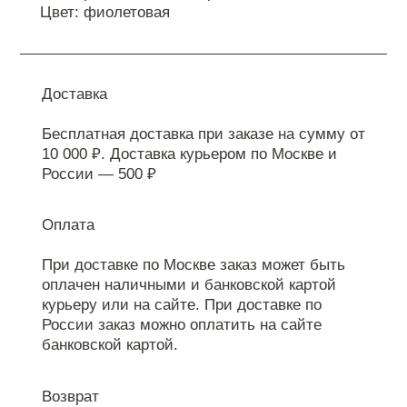
Цвет: фиолетовая
Доставка
Бесплатная доставка при заказе на сумму от
10 000 ₽. Доставка курьером по Москве и
России — 500 ₽
Оплата
При доставке по Москве заказ может быть
оплачен наличными и банковской картой
курьеру или на сайте. При доставке по
России заказ можно оплатить на сайте
банковской картой.
Возврат