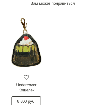
Вам может понравиться
Undercover
Кошелек
8 800 руб.