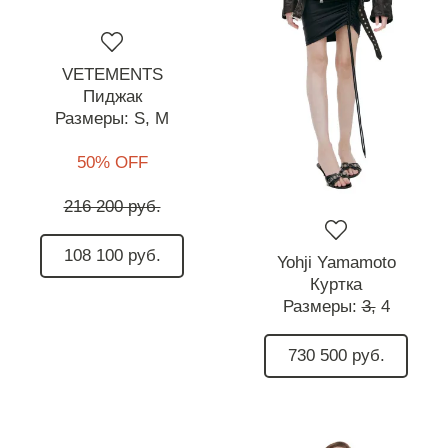
VETEMENTS
Пиджак
Размеры:
S,
M
50% OFF
216 200 руб.
108 100 руб.
Yohji Yamamoto
Куртка
Размеры:
3,
4
730 500 руб.