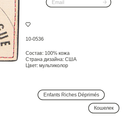
10-0536
Состав: 100% кожа
Страна дизайна: США
Цвет: мультиколор
Enfants Riches Déprimés
Кошелек