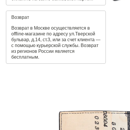
Возврат
Возврат в Москве осуществляется в
offline-магазине по адресу ул.Тверской
бульвар, д.14, ст.3, или за счет клиента —
с помощью курьерской службы. Возврат
из регионов России является
бесплатным.