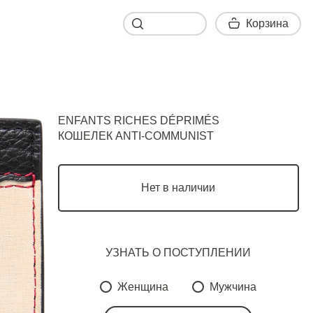
Корзина
Корзина
ENFANTS RICHES DÉPRIMÉS
КОШЕЛЕК ANTI-COMMUNIST
Нет в наличии
УЗНАТЬ О ПОСТУПЛЕНИИ
Женщина
Мужчина