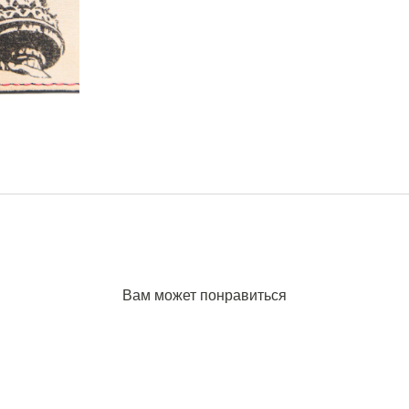
Вам может понравиться