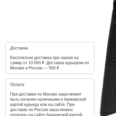
Доставка
Бесплатная доставка при заказе на
сумму от 10 000 ₽. Доставка курьером по
Москве и России — 500 ₽
Оплата
При доставке по Москве заказ может
быть оплачен наличными и банковской
картой курьеру или на сайте. При
доставке по России заказ можно
оплатить на сайте банковской картой.