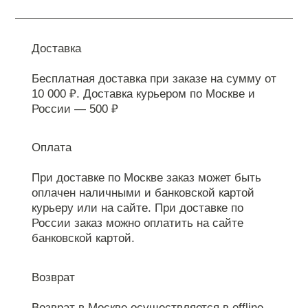
Доставка
Бесплатная доставка при заказе на сумму от
10 000 ₽. Доставка курьером по Москве и
России — 500 ₽
Оплата
При доставке по Москве заказ может быть
оплачен наличными и банковской картой
курьеру или на сайте. При доставке по
России заказ можно оплатить на сайте
банковской картой.
Возврат
Возврат в Москве осуществляется в offline-