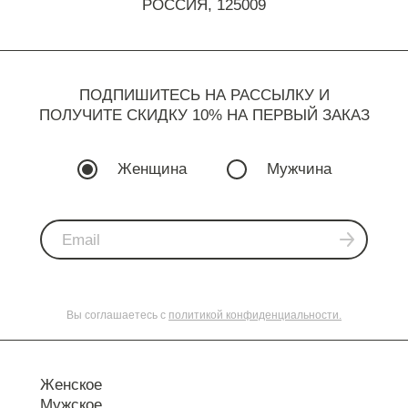
РОССИЯ, 125009
ПОДПИШИТЕСЬ НА РАССЫЛКУ И
ПОЛУЧИТЕ СКИДКУ 10% НА ПЕРВЫЙ ЗАКАЗ
Женщина
Мужчина
Вы соглашаетесь с
политикой конфиденциальности.
Женское
Мужское