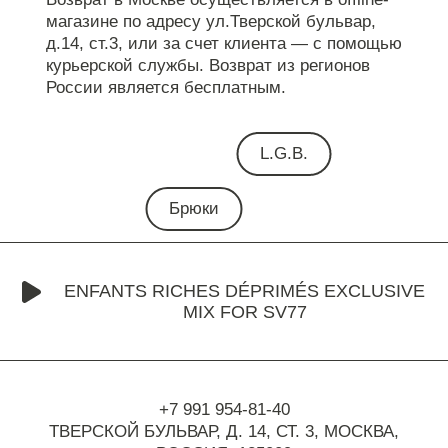
магазине по адресу ул.Тверской бульвар,
д.14, ст.3, или за счет клиента — с помощью
курьерской службы. Возврат из регионов
России является бесплатным.
L.G.B.
Брюки
ENFANTS RICHES DÉPRIMÉS EXCLUSIVE
MIX FOR SV77
+7 991 954-81-40
ТВЕРСКОЙ БУЛЬВАР, Д. 14, СТ. 3,
МОСКВА,