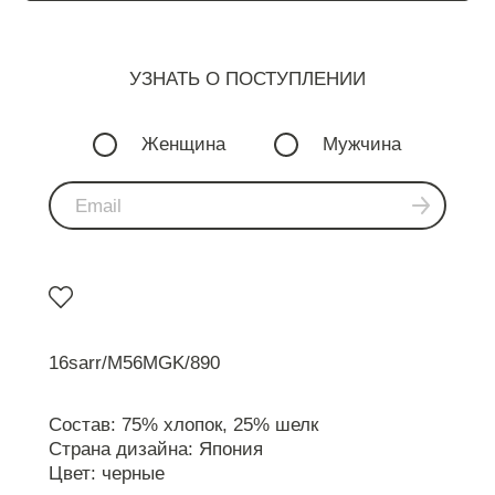
УЗНАТЬ О ПОСТУПЛЕНИИ
Женщина
Мужчина
16sarr/M56MGK/890
Состав: 75% хлопок, 25% шелк
Страна дизайна: Япония
Цвет: черные