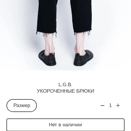
L.G.B.
УКОРОЧЕННЫЕ БРЮКИ
Размер
1
Нет в наличии