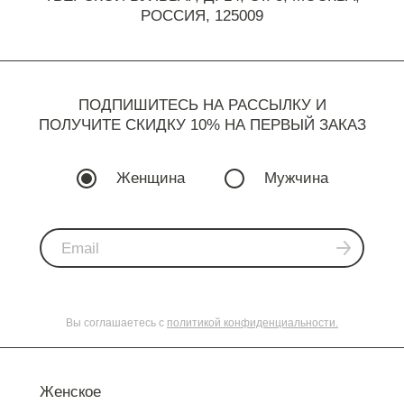
РОССИЯ, 125009
ПОДПИШИТЕСЬ НА РАССЫЛКУ И
ПОЛУЧИТЕ СКИДКУ 10% НА ПЕРВЫЙ ЗАКАЗ
Женщина
Мужчина
Вы соглашаетесь с
политикой конфиденциальности.
Женское