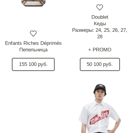
Doublet
Кеды
Размеры:
24,
25,
26,
27,
28
Enfants Riches Déprimés
Пепельница
+ PROMO
155 100 руб.
50 100 руб.