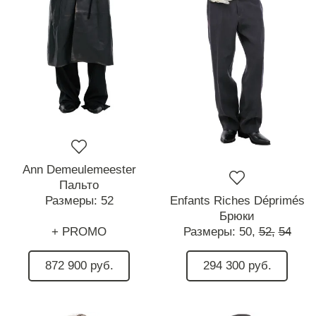
Ann Demeulemeester
Пальто
Размеры:
52
Enfants Riches Déprimés
Брюки
+ PROMO
Размеры:
50,
52,
54
872 900 руб.
294 300 руб.