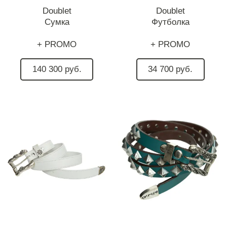
Doublet
Doublet
Сумка
Футболка
+ PROMO
+ PROMO
140 300 руб.
34 700 руб.