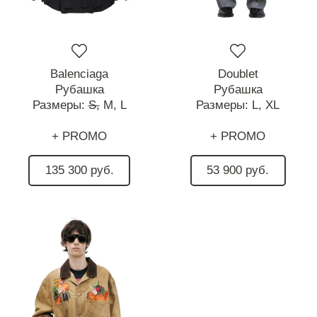
Balenciaga
Doublet
Рубашка
Рубашка
Размеры:
S,
M,
L
Размеры:
L,
XL
+ PROMO
+ PROMO
135 300 руб.
53 900 руб.