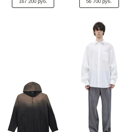
167 200 руб.
56 700 руб.