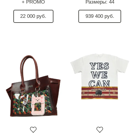
+ PROMO
Размеры:
44
22 000 руб.
939 400 руб.