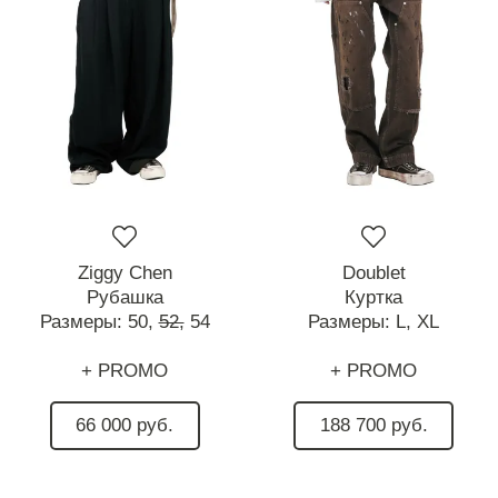
Ziggy Chen
Doublet
Рубашка
Куртка
Размеры:
50,
52,
54
Размеры:
L,
XL
+ PROMO
+ PROMO
66 000 руб.
188 700 руб.