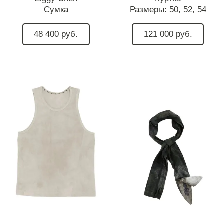
Сумка
Размеры:
50,
52,
54
48 400 руб.
121 000 руб.