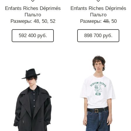
Enfants Riches Déprimés
Enfants Riches Déprimés
Пальто
Пальто
Размеры:
48,
50,
52
Размеры:
48,
50
592 400 руб.
898 700 руб.