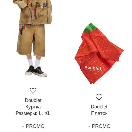
Doublet
Куртка
Doublet
Размеры:
L,
XL
Платок
+ PROMO
+ PROMO