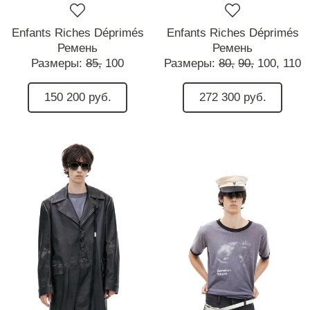
Enfants Riches Déprimés
Enfants Riches Déprimés
Ремень
Ремень
Размеры:
85,
100
Размеры:
80,
90,
100,
110
150 200 руб.
272 300 руб.