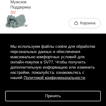
Мужское
Поддержка
SV
Корзина
Контакты
Telegram
Мы используем файлы cookie для обработки
персональных данных и обеспечения
максимально комфортных условий для
онлайн-покупок в SV77. Чтобы получить
дополнительную информацию или изменить
настройки, пожалуйста, ознакомьтесь с
нашей
Политикой конфиденциальности
.
2026 SV77
SV BOUTIQUE
Принять