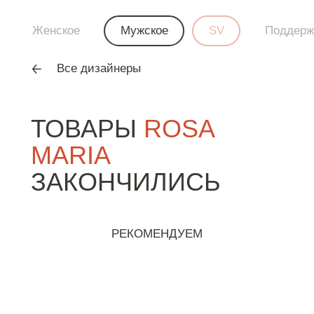
Женское
Мужское
SV
Поддерж
Все дизайнеры
ТОВАРЫ
ROSA
MARIA
ЗАКОНЧИЛИСЬ
РЕКОМЕНДУЕМ