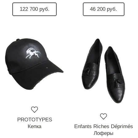
122 700 руб.
46 200 руб.
PROTOTYPES
Кепка
Enfants Riches Déprimés
Лоферы