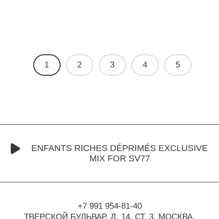
1
2
3
4
5
ENFANTS RICHES DÉPRIMÉS EXCLUSIVE
MIX FOR SV77
+7 991 954-81-40
ТВЕРСКОЙ БУЛЬВАР, Д. 14, СТ. 3,
МОСКВА,