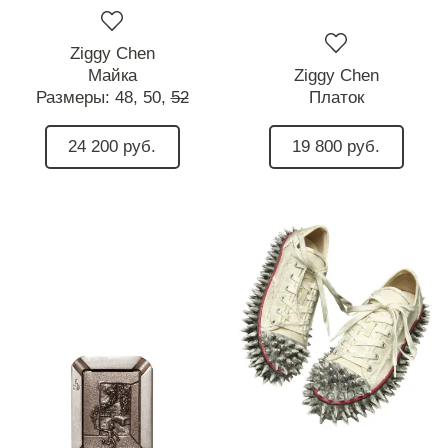
Ziggy Chen
Майка
Ziggy Chen
Размеры:
48,
50,
52
Платок
24 200 руб.
19 800 руб.