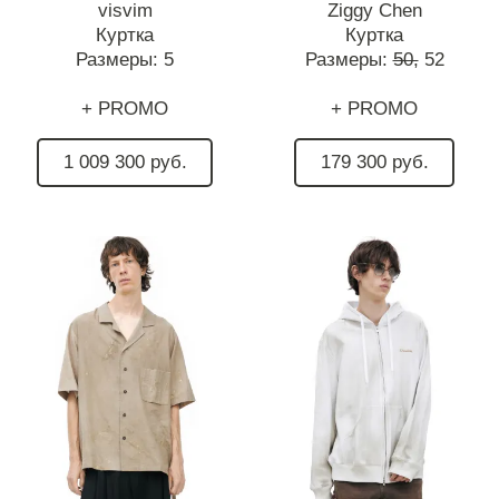
visvim
Ziggy Chen
Куртка
Куртка
Размеры:
5
Размеры:
50,
52
+ PROMO
+ PROMO
1 009 300 руб.
179 300 руб.