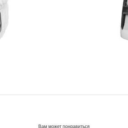
Вам может понравиться