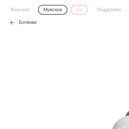
Женское
Мужское
SV
Поддержка
Ботинки