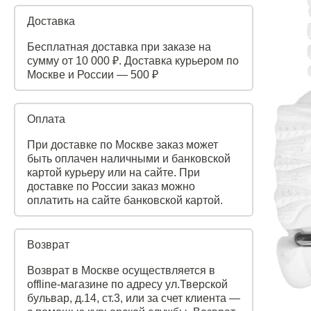
Доставка
Бесплатная доставка при заказе на
сумму от 10 000 ₽. Доставка курьером по
Москве и России — 500 ₽
Оплата
При доставке по Москве заказ может
быть оплачен наличными и банковской
картой курьеру или на сайте. При
доставке по России заказ можно
оплатить на сайте банковской картой.
Возврат
Возврат в Москве осуществляется в
offline-магазине по адресу ул.Тверской
бульвар, д.14, ст.3, или за счет клиента —