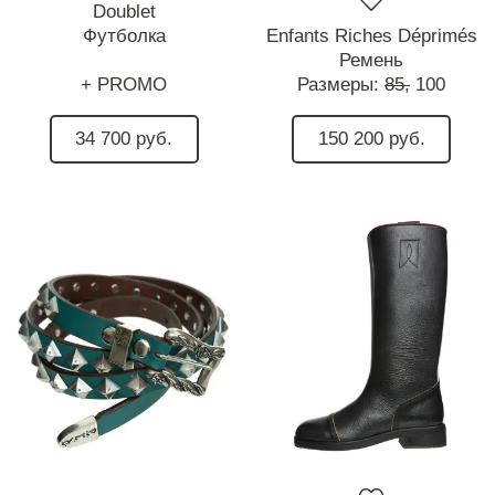
Doublet
Футболка
Enfants Riches Déprimés
Ремень
+ PROMO
Размеры:
85,
100
34 700 руб.
150 200 руб.