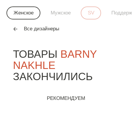
Женское
Мужское
SV
Поддерж
Все дизайнеры
ТОВАРЫ
BARNY
NAKHLE
ЗАКОНЧИЛИСЬ
РЕКОМЕНДУЕМ