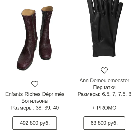
Ann Demeulemeester
Перчатки
Enfants Riches Déprimés
Размеры:
6.5,
7,
7.5,
8
Ботильоны
Размеры:
38,
39,
40
+ PROMO
492 800 руб.
63 800 руб.