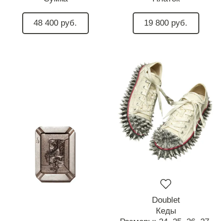
48 400 руб.
19 800 руб.
Doublet
Кеды