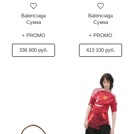
Balenciaga
Balenciaga
Сумка
Сумка
+ PROMO
+ PROMO
336 600 руб.
413 100 руб.