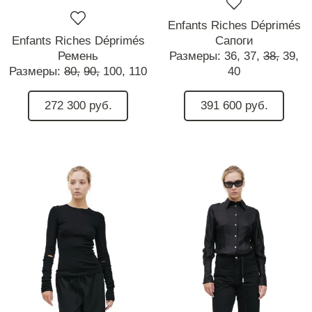
Enfants Riches Déprimés
Enfants Riches Déprimés
Сапоги
Ремень
Размеры:
36,
37,
38,
39,
Размеры:
80,
90,
100,
110
40
272 300 руб.
391 600 руб.