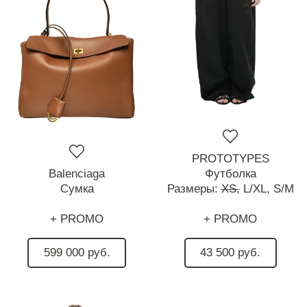
PROTOTYPES
Balenciaga
Футболка
Сумка
Размеры:
XS,
L/XL,
S/M
+ PROMO
+ PROMO
599 000 руб.
43 500 руб.