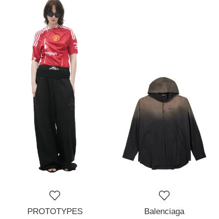
PROTOTYPES
Balenciaga