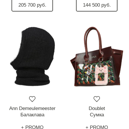
205 700 руб.
144 500 руб.
Ann Demeulemeester
Doublet
Балаклава
Сумка
+ PROMO
+ PROMO