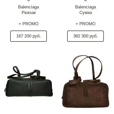
Balenciaga
Balenciaga
Рюкзак
Сумка
+ PROMO
+ PROMO
167 200 руб.
382 300 руб.