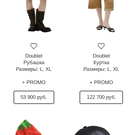
Doublet
Doublet
Рубашка
Куртка
Размеры:
L,
XL
Размеры:
L,
XL
+ PROMO
+ PROMO
53 900 руб.
122 700 руб.