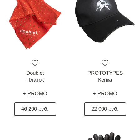
Doublet
PROTOTYPES
Платок
Кепка
+ PROMO
+ PROMO
46 200 руб.
22 000 руб.