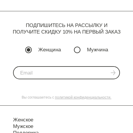
ПОДПИШИТЕСЬ НА РАССЫЛКУ И
ПОЛУЧИТЕ СКИДКУ 10% НА ПЕРВЫЙ ЗАКАЗ
Женщина
Мужчина
Вы соглашаетесь с
политикой конфиденциальности.
Женское
Мужское
Поддержка