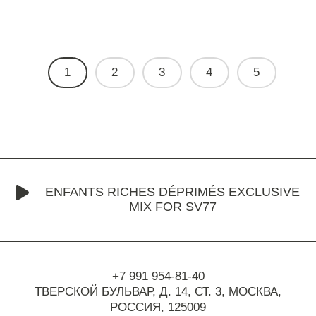
1
2
3
4
5
ENFANTS RICHES DÉPRIMÉS EXCLUSIVE
MIX FOR SV77
+7 991 954-81-40
ТВЕРСКОЙ БУЛЬВАР, Д. 14, СТ. 3,
МОСКВА,
РОССИЯ, 125009