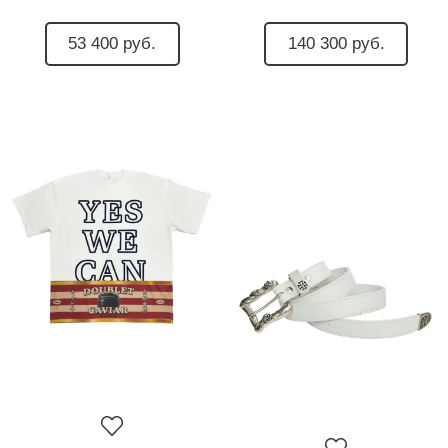
53 400 руб.
140 300 руб.