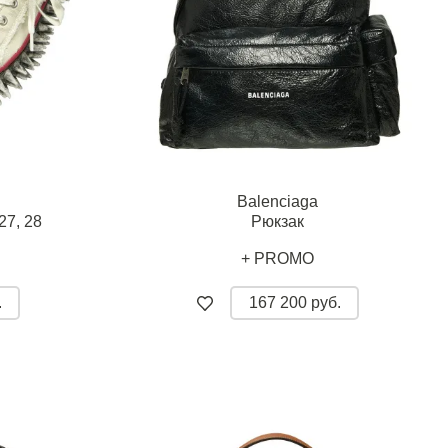
Balenciaga
27,
28
Рюкзак
+ PROMO
.
167 200 руб.