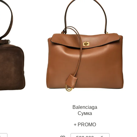
Balenciaga
Сумка
+ PROMO