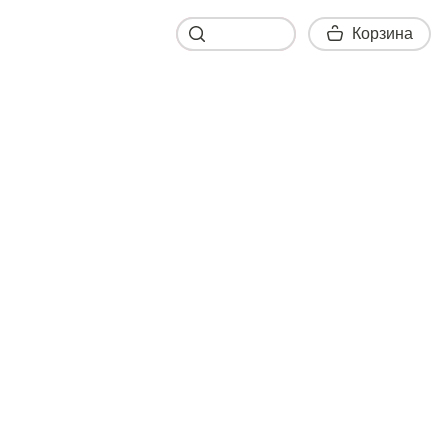
Корзина
Корзина