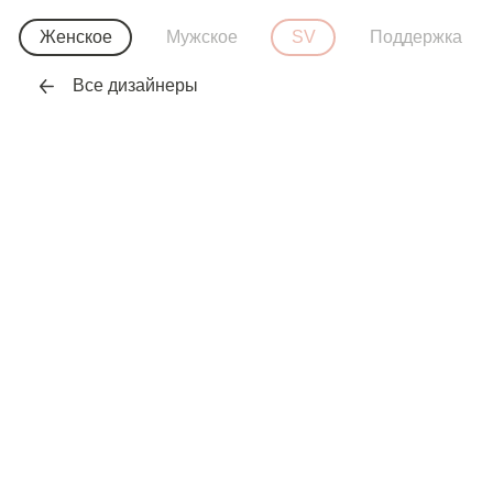
Женское
Мужское
SV
Поддержка
Все дизайнеры