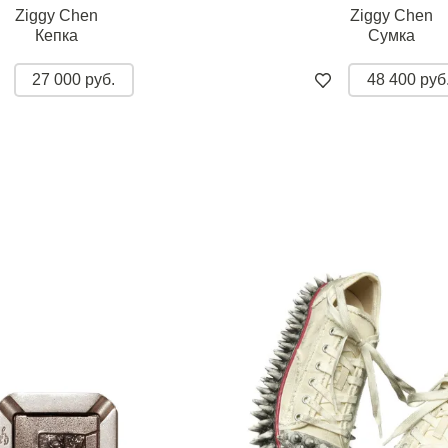
Ziggy Chen
Ziggy Chen
Кепка
Сумка
27 000 руб.
48 400 руб