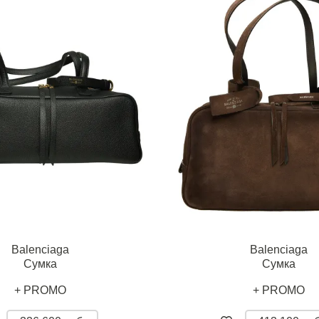
Balenciaga
Balenciaga
Сумка
Сумка
+ PROMO
+ PROMO