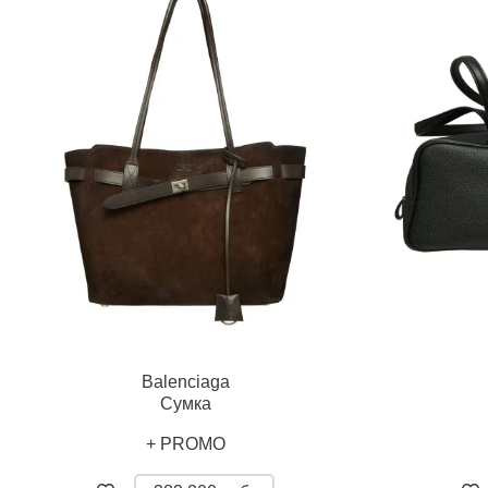
Balenciaga
Сумка
+ PROMO