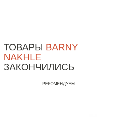
ТОВАРЫ
BARNY
NAKHLE
ЗАКОНЧИЛИСЬ
РЕКОМЕНДУЕМ