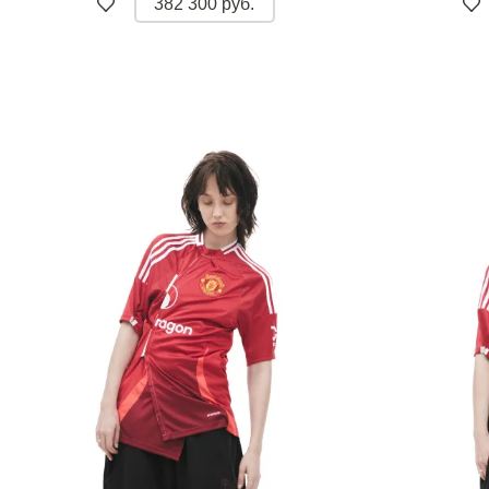
382 300 руб.