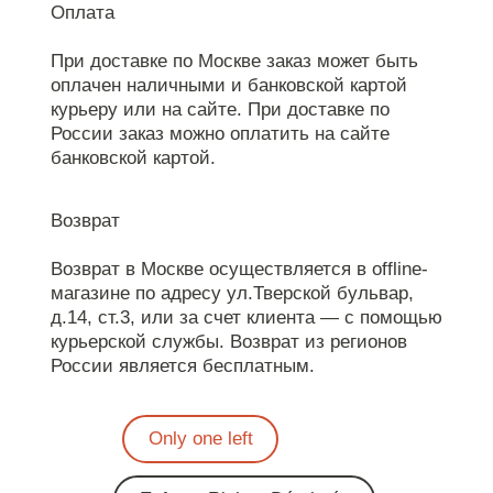
Оплата
При доставке по Москве заказ может быть
оплачен наличными и банковской картой
курьеру или на сайте. При доставке по
России заказ можно оплатить на сайте
банковской картой.
Возврат
Возврат в Москве осуществляется в offline-
магазине по адресу ул.Тверской бульвар,
д.14, ст.3, или за счет клиента — с помощью
курьерской службы. Возврат из регионов
России является бесплатным.
Only one left