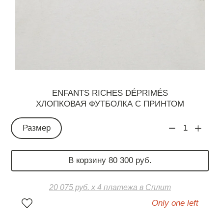
ENFANTS RICHES DÉPRIMÉS
ХЛОПКОВАЯ ФУТБОЛКА С ПРИНТОМ
Размер
1
В корзину 80 300 руб.
20 075 руб. х 4 платежа в Сплит
Only one left