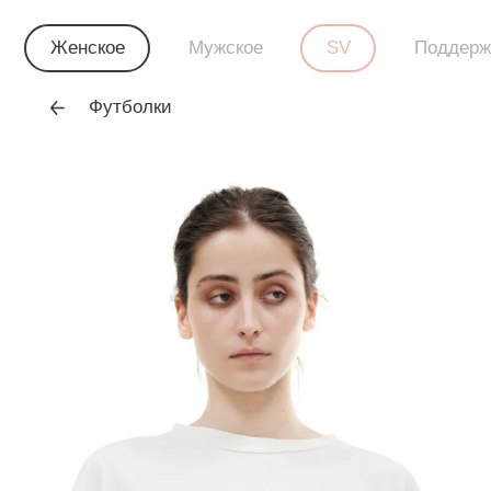
Женское
Мужское
SV
Поддерж
Футболки