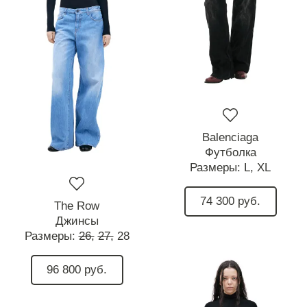
Balenciaga
Футболка
Размеры:
L,
XL
74 300 руб.
The Row
Джинсы
Размеры:
26,
27,
28
96 800 руб.