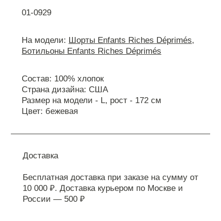
01-0929
На модели:
Шорты Enfants Riches Déprimés
,
Ботильоны Enfants Riches Déprimés
Состав: 100% хлопок
Страна дизайна: США
Размер на модели - L, рост - 172 см
Цвет: бежевая
Доставка
Бесплатная доставка при заказе на сумму от
10 000 ₽. Доставка курьером по Москве и
России — 500 ₽