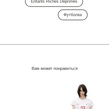
Enfants Riches Déprimés
Футболка
Вам может понравиться