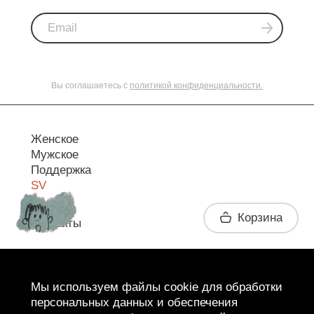
Вы соглашаетесь с
политикой конфиденциальности.
Женское
Мужское
Поддержка
SV
Корзина
Контакты
Telegram
Мы используем файлы cookie для обработки
персональных данных и обеспечения