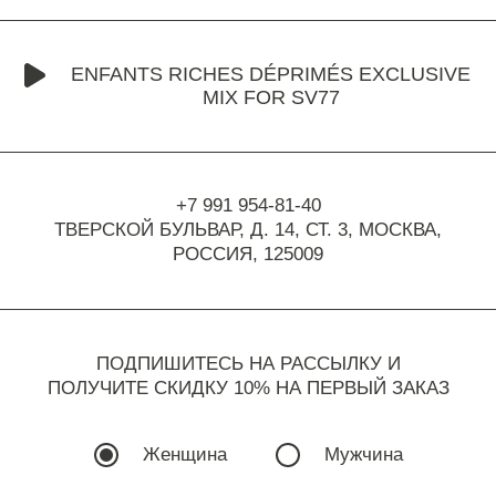
ENFANTS RICHES DÉPRIMÉS EXCLUSIVE
MIX FOR SV77
+7 991 954-81-40
ТВЕРСКОЙ БУЛЬВАР, Д. 14, СТ. 3,
МОСКВА,
РОССИЯ, 125009
ПОДПИШИТЕСЬ НА РАССЫЛКУ И
ПОЛУЧИТЕ СКИДКУ 10% НА ПЕРВЫЙ ЗАКАЗ
Женщина
Мужчина