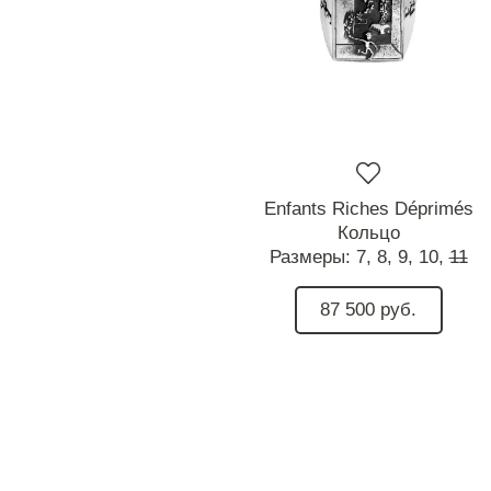
Enfants Riches Déprimés
Кольцо
Размеры:
7,
8,
9,
10,
11
87 500 руб.