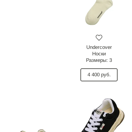
Undercover
Носки
Размеры:
3
4 400 руб.