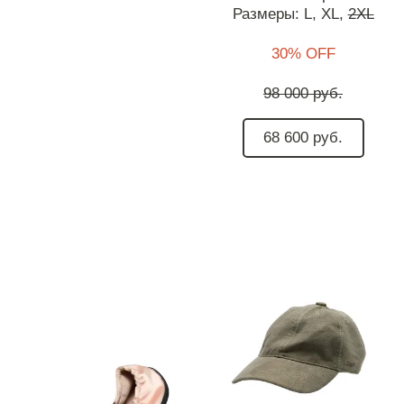
Размеры:
L,
XL,
2XL
30% OFF
98 000 руб.
68 600 руб.