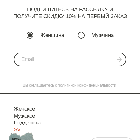
ПОДПИШИТЕСЬ НА РАССЫЛКУ И
ПОЛУЧИТЕ СКИДКУ 10% НА ПЕРВЫЙ ЗАКАЗ
Женщина
Мужчина
Вы соглашаетесь с
политикой конфиденциальности.
Женское
Мужское
Поддержка
SV