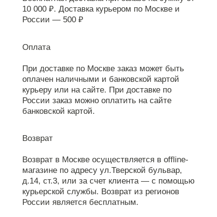
10 000 ₽. Доставка курьером по Москве и
России — 500 ₽
Оплата
При доставке по Москве заказ может быть
оплачен наличными и банковской картой
курьеру или на сайте. При доставке по
России заказ можно оплатить на сайте
банковской картой.
Возврат
Возврат в Москве осуществляется в offline-
магазине по адресу ул.Тверской бульвар,
д.14, ст.3, или за счет клиента — с помощью
курьерской службы. Возврат из регионов
России является бесплатным.