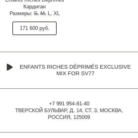
Кардиган
Размеры:
S,
M,
L,
XL
171 600 руб.
ENFANTS RICHES DÉPRIMÉS EXCLUSIVE
MIX FOR SV77
+7 991 954-81-40
ТВЕРСКОЙ БУЛЬВАР, Д. 14, СТ. 3,
МОСКВА,
РОССИЯ, 125009