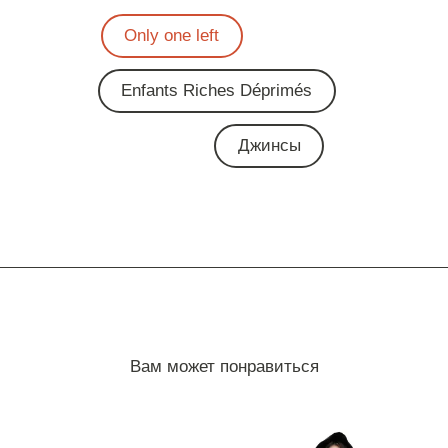
Only one left
Enfants Riches Déprimés
Джинсы
Вам может понравиться