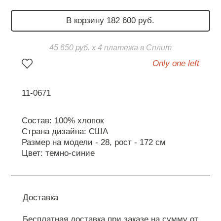
В корзину 182 600 руб.
45 650 руб. х 4 платежа в Сплит
Only one left
11-0671
Состав: 100% хлопок
Страна дизайна: США
Размер на модели - 28, рост - 172 см
Цвет: темно-синие
Доставка
Бесплатная доставка при заказе на сумму от