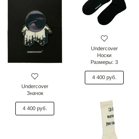
Undercover
Носки
Размеры:
3
4 400 руб.
Undercover
Значок
4 400 руб.