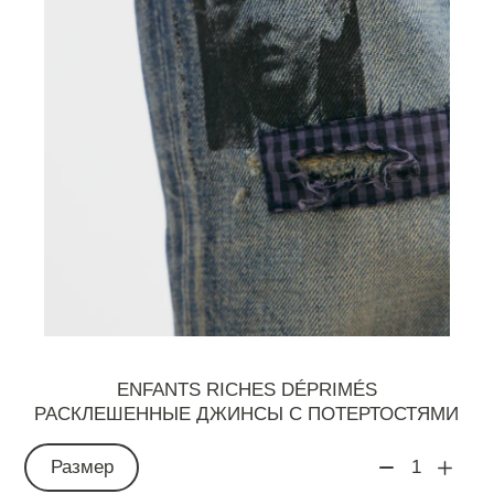
ENFANTS RICHES DÉPRIMÉS
РАСКЛЕШЕННЫЕ ДЖИНСЫ С ПОТЕРТОСТЯМИ
Размер
1