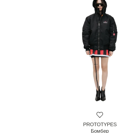
PROTOTYPES
Бомбер