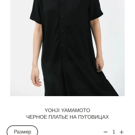
YOHJI YAMAMOTO
ЧЕРНОЕ ПЛАТЬЕ НА ПУГОВИЦАХ
Размер
1