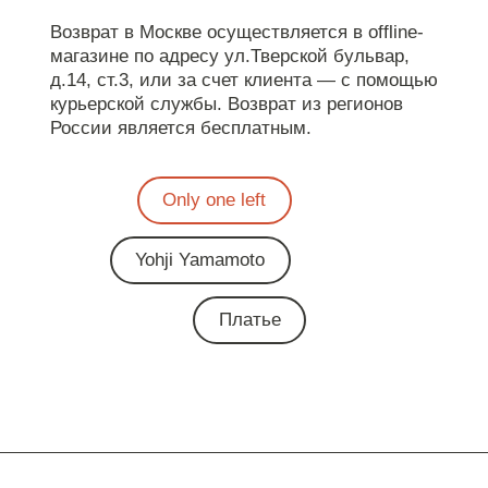
Возврат в Москве осуществляется в offline-
магазине по адресу ул.Тверской бульвар,
д.14, ст.3, или за счет клиента — с помощью
курьерской службы. Возврат из регионов
России является бесплатным.
Only one left
Yohji Yamamoto
Платье