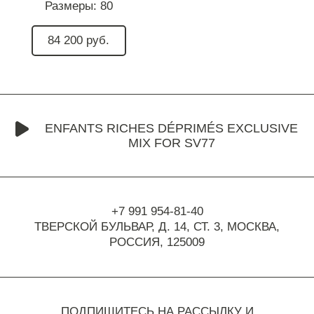
Размеры:
80
84 200 руб.
ENFANTS RICHES DÉPRIMÉS EXCLUSIVE
MIX FOR SV77
+7 991 954-81-40
ТВЕРСКОЙ БУЛЬВАР, Д. 14, СТ. 3,
МОСКВА,
РОССИЯ, 125009
ПОДПИШИТЕСЬ НА РАССЫЛКУ И