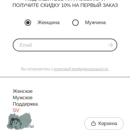
ПОЛУЧИТЕ СКИДКУ 10% НА ПЕРВЫЙ ЗАКАЗ
Женщина
Мужчина
Вы соглашаетесь с
политикой конфиденциальности.
Женское
Мужское
Поддержка
SV
Корзина
Контакты