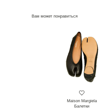
Вам может понравиться
Maison Margiela
Балетки