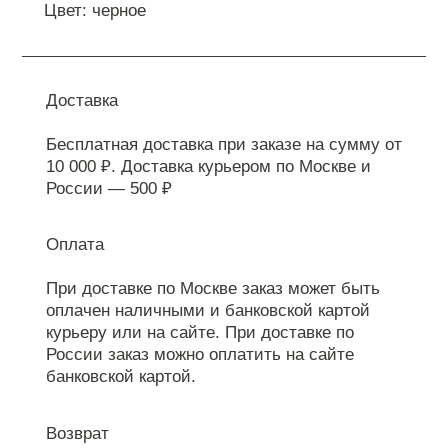
Цвет: черное
Доставка
Бесплатная доставка при заказе на сумму от
10 000 ₽. Доставка курьером по Москве и
России — 500 ₽
Оплата
При доставке по Москве заказ может быть
оплачен наличными и банковской картой
курьеру или на сайте. При доставке по
России заказ можно оплатить на сайте
банковской картой.
Возврат