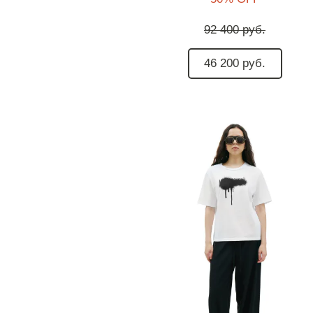
92 400 руб.
46 200 руб.