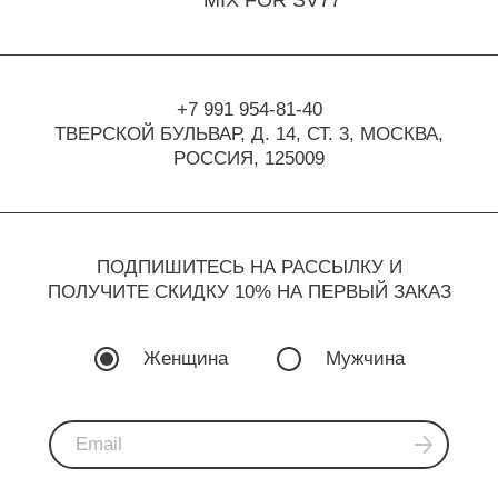
MIX FOR SV77
+7 991 954-81-40
ТВЕРСКОЙ БУЛЬВАР, Д. 14, СТ. 3,
МОСКВА,
РОССИЯ, 125009
ПОДПИШИТЕСЬ НА РАССЫЛКУ И
ПОЛУЧИТЕ СКИДКУ 10% НА ПЕРВЫЙ ЗАКАЗ
Женщина
Мужчина