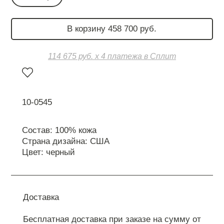
В корзину 458 700 руб.
114 675 руб. х 4 платежа в Сплит
10-0545
Состав: 100% кожа
Страна дизайна: США
Цвет: черный
Доставка
Бесплатная доставка при заказе на сумму от