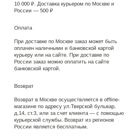
10 000 ₽. Доставка курьером по Москве и
России — 500 ₽
Оплата
При доставке по Москве заказ может быть
оплачен наличными и банковской картой
курьеру или на сайте. При доставке по
России заказ можно оплатить на сайте
банковской картой.
Возврат
Возврат в Москве осуществляется в offline-
магазине по адресу ул.Тверской бульвар,
д.14, ст.3, или за счет клиента — с помощью
курьерской службы. Возврат из регионов
России является бесплатным.