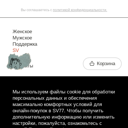
Вы соглашаетесь с
политикой конфиденциальности.
Женское
Мужское
Поддержка
SV
Корзина
Контакты
Telegram
Мы используем файлы cookie для обработки
персональных данных и обеспечения
максимально комфортных условий для
онлайн-покупок в SV77. Чтобы получить
дополнительную информацию или изменить
настройки, пожалуйста, ознакомьтесь с