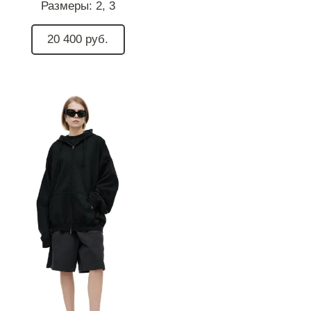
Размеры:
2,
3
20 400 руб.