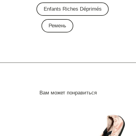
Enfants Riches Déprimés
Ремень
Вам может понравиться