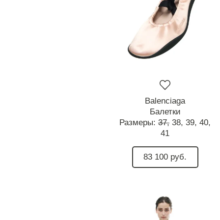
Balenciaga
Балетки
Размеры:
37,
38,
39,
40,
41
83 100 руб.