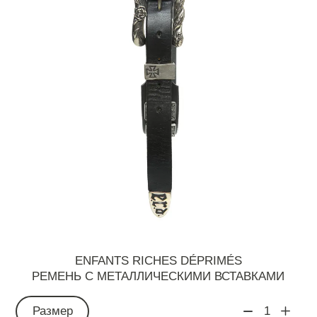
ENFANTS RICHES DÉPRIMÉS
РЕМЕНЬ С МЕТАЛЛИЧЕСКИМИ ВСТАВКАМИ
Размер
1