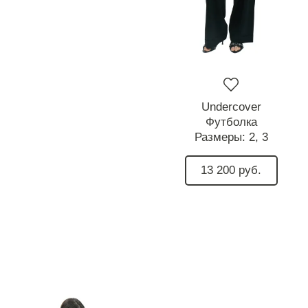
Undercover
Футболка
Размеры:
2,
3
13 200 руб.