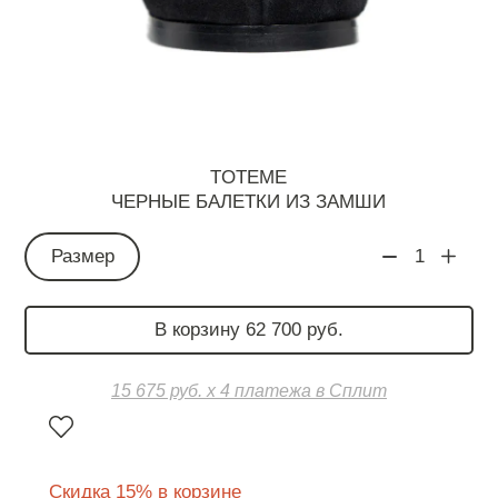
TOTEME
ЧЕРНЫЕ БАЛЕТКИ ИЗ ЗАМШИ
Размер
1
В корзину 62 700 руб.
15 675 руб. х 4 платежа в Сплит
Скидка 15% в корзине