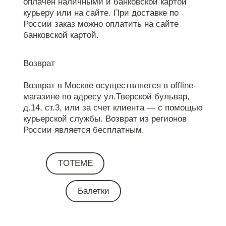
оплачен наличными и банковской картой
курьеру или на сайте. При доставке по
России заказ можно оплатить на сайте
банковской картой.
Возврат
Возврат в Москве осуществляется в offline-
магазине по адресу ул.Тверской бульвар,
д.14, ст.3, или за счет клиента — с помощью
курьерской службы. Возврат из регионов
России является бесплатным.
TOTEME
Балетки