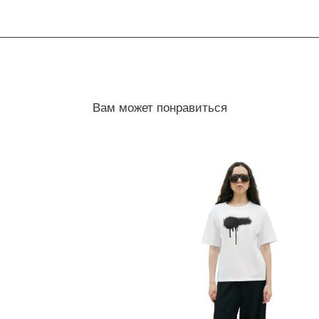
Вам может понравиться