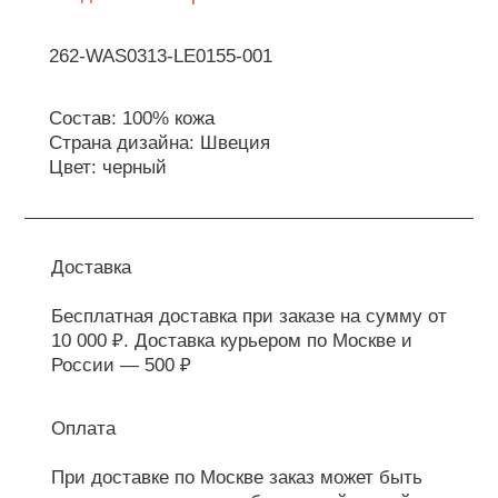
262-WAS0313-LE0155-001
Состав: 100% кожа
Страна дизайна: Швеция
Цвет: черный
Доставка
Бесплатная доставка при заказе на сумму от
10 000 ₽. Доставка курьером по Москве и
России — 500 ₽
Оплата
При доставке по Москве заказ может быть