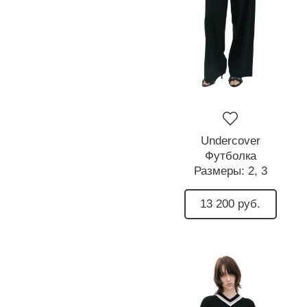
Undercover
Футболка
Размеры:
2,
3
13 200 руб.