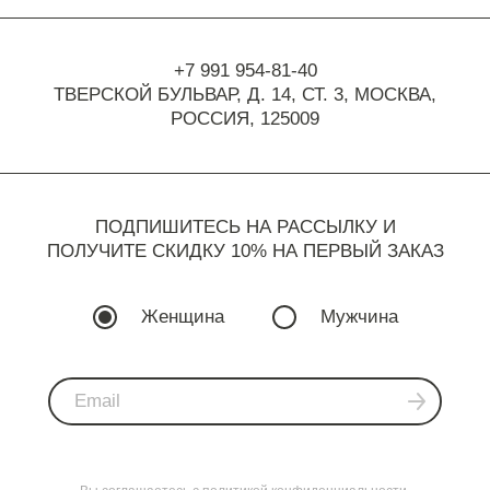
+7 991 954-81-40
ТВЕРСКОЙ БУЛЬВАР, Д. 14, СТ. 3,
МОСКВА,
РОССИЯ, 125009
ПОДПИШИТЕСЬ НА РАССЫЛКУ И
ПОЛУЧИТЕ СКИДКУ 10% НА ПЕРВЫЙ ЗАКАЗ
Женщина
Мужчина