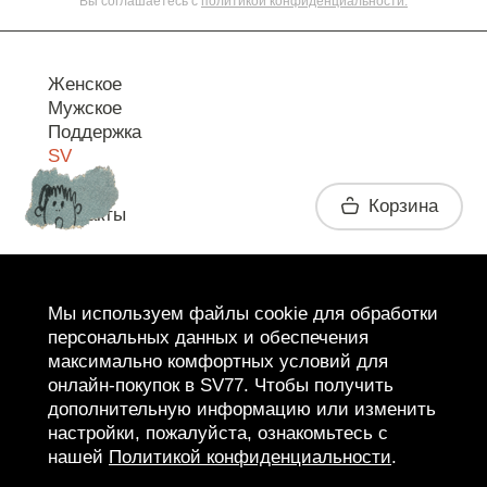
Вы соглашаетесь с
политикой конфиденциальности.
Женское
Мужское
Поддержка
SV
Корзина
Контакты
Telegram
Мы используем файлы cookie для обработки
персональных данных и обеспечения
максимально комфортных условий для
онлайн-покупок в SV77. Чтобы получить
дополнительную информацию или изменить
настройки, пожалуйста, ознакомьтесь с
нашей
Политикой конфиденциальности
.