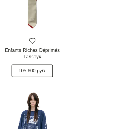
Enfants Riches Déprimés
Галстук
105 600 руб.