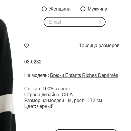
Женщина
Мужчина
Таблица размеров
08-0282
На модели:
Брюки Enfants Riches Déprimés
Состав: 100% хлопок
Страна дизайна: США
Размер на модели - M, рост - 172 см
Цвет: черный