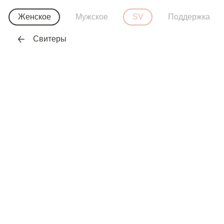
Женское
Мужское
SV
Поддержка
Свитеры