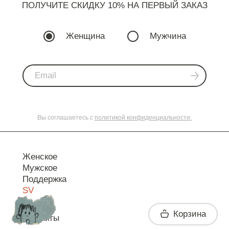
ПОЛУЧИТЕ СКИДКУ 10% НА ПЕРВЫЙ ЗАКАЗ
Женщина
Мужчина
Вы соглашаетесь с
политикой конфиденциальности.
Женское
Мужское
Поддержка
SV
Корзина
Контакты