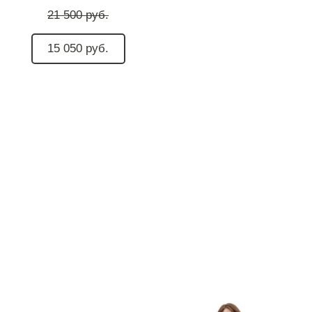
21 500 руб.
15 050 руб.