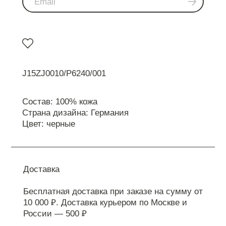
J15ZJ0010/P6240/001
Состав: 100% кожа
Страна дизайна: Германия
Цвет: черные
Доставка
Бесплатная доставка при заказе на сумму от
10 000 ₽. Доставка курьером по Москве и
России — 500 ₽