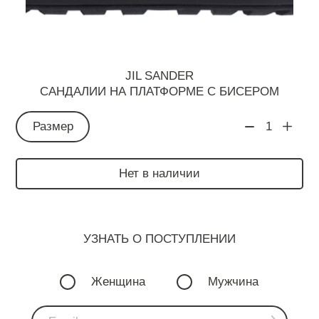
JIL SANDER
САНДАЛИИ НА ПЛАТФОРМЕ С БИСЕРОМ
Размер
1
Нет в наличии
УЗНАТЬ О ПОСТУПЛЕНИИ
Женщина
Мужчина