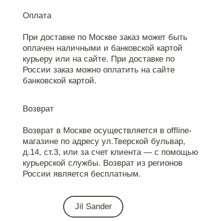
Оплата
При доставке по Москве заказ может быть
оплачен наличными и банковской картой
курьеру или на сайте. При доставке по
России заказ можно оплатить на сайте
банковской картой.
Возврат
Возврат в Москве осуществляется в offline-
магазине по адресу ул.Тверской бульвар,
д.14, ст.3, или за счет клиента — с помощью
курьерской службы. Возврат из регионов
России является бесплатным.
Jil Sander