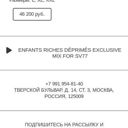
Размеры:
L,
XL,
XXL
46 200 руб.
ENFANTS RICHES DÉPRIMÉS EXCLUSIVE
MIX FOR SV77
+7 991 954-81-40
ТВЕРСКОЙ БУЛЬВАР, Д. 14, СТ. 3,
МОСКВА,
РОССИЯ, 125009
ПОДПИШИТЕСЬ НА РАССЫЛКУ И