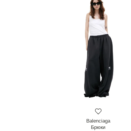
Balenciaga
Брюки