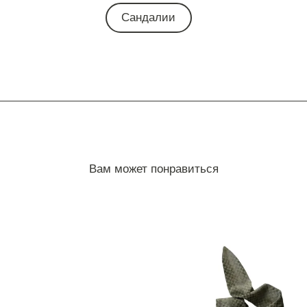
Сандалии
Вам может понравиться