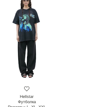
Hellstar
Футболка