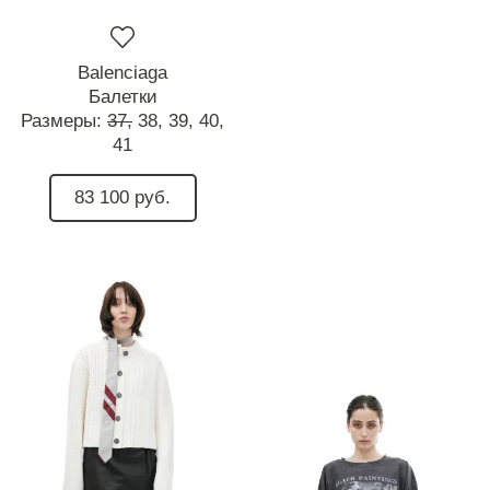
Balenciaga
Балетки
Размеры:
37,
38,
39,
40,
41
83 100 руб.