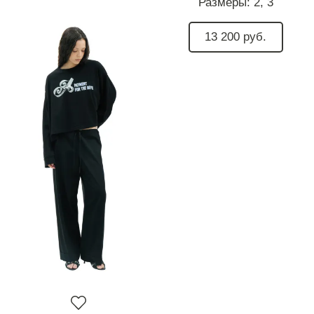
Размеры:
2,
3
13 200 руб.