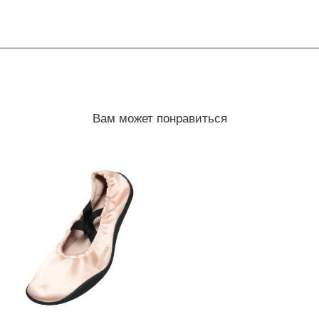
Вам может понравиться