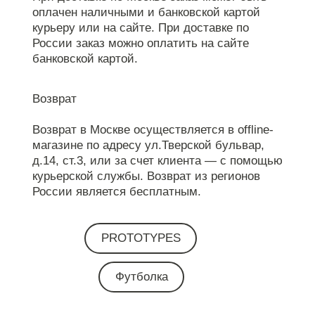
оплачен наличными и банковской картой
курьеру или на сайте. При доставке по
России заказ можно оплатить на сайте
банковской картой.
Возврат
Возврат в Москве осуществляется в offline-
магазине по адресу ул.Тверской бульвар,
д.14, ст.3, или за счет клиента — с помощью
курьерской службы. Возврат из регионов
России является бесплатным.
PROTOTYPES
Футболка