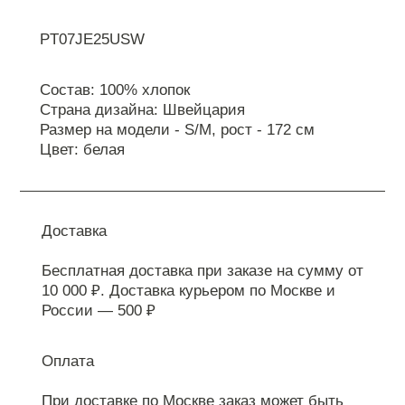
PT07JE25USW
Состав: 100% хлопок
Страна дизайна: Швейцария
Размер на модели - S/M, рост - 172 см
Цвет: белая
Доставка
Бесплатная доставка при заказе на сумму от
10 000 ₽. Доставка курьером по Москве и
России — 500 ₽
Оплата
При доставке по Москве заказ может быть