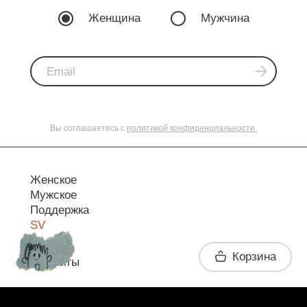
Женщина
Мужчина
Вы соглашаетесь с
политикой конфиденциальности.
Женское
Мужское
Поддержка
SV
Корзина
Контакты
Telegram