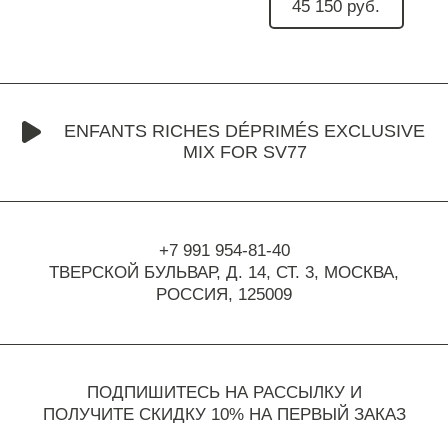
45 150 руб.
ENFANTS RICHES DÉPRIMÉS EXCLUSIVE
MIX FOR SV77
+7 991 954-81-40
ТВЕРСКОЙ БУЛЬВАР, Д. 14, СТ. 3,
МОСКВА,
РОССИЯ, 125009
ПОДПИШИТЕСЬ НА РАССЫЛКУ И
ПОЛУЧИТЕ СКИДКУ 10% НА ПЕРВЫЙ ЗАКАЗ