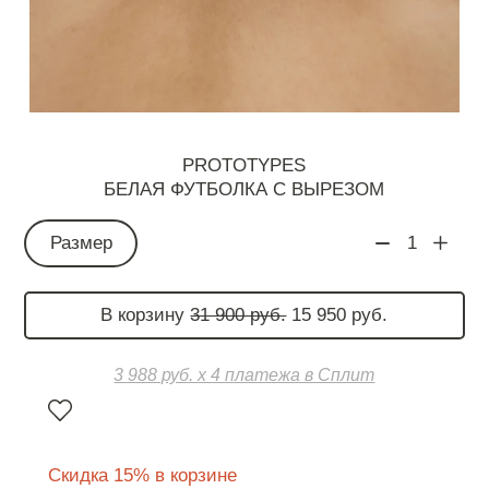
PROTOTYPES
БЕЛАЯ ФУТБОЛКА С ВЫРЕЗОМ
Размер
1
В корзину
31 900 руб.
15 950 руб.
3 988 руб. х 4 платежа в Сплит
Скидка 15% в корзине