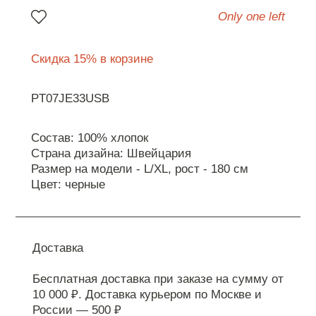
Only one left
Скидка 15% в корзине
PT07JE33USB
Состав: 100% хлопок
Страна дизайна: Швейцария
Размер на модели - L/ХL, рост - 180 см
Цвет: черные
Доставка
Бесплатная доставка при заказе на сумму от
10 000 ₽. Доставка курьером по Москве и
России — 500 ₽