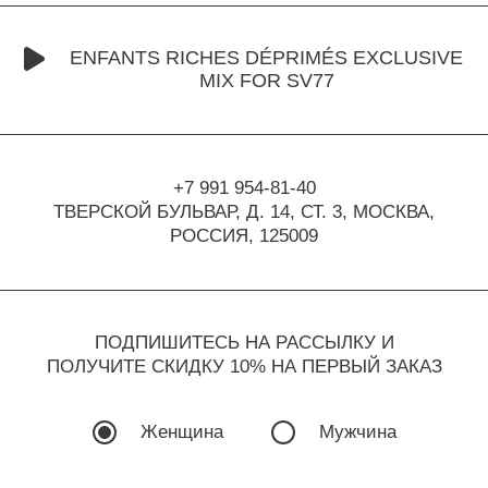
ENFANTS RICHES DÉPRIMÉS EXCLUSIVE
MIX FOR SV77
+7 991 954-81-40
ТВЕРСКОЙ БУЛЬВАР, Д. 14, СТ. 3,
МОСКВА,
РОССИЯ, 125009
ПОДПИШИТЕСЬ НА РАССЫЛКУ И
ПОЛУЧИТЕ СКИДКУ 10% НА ПЕРВЫЙ ЗАКАЗ
Женщина
Мужчина