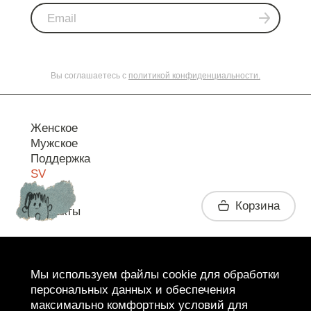
Вы соглашаетесь с
политикой конфиденциальности.
Женское
Мужское
Поддержка
SV
Корзина
Контакты
Telegram
Мы используем файлы cookie для обработки
персональных данных и обеспечения
максимально комфортных условий для