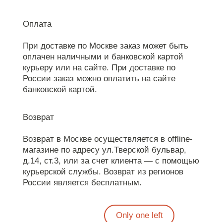
Оплата
При доставке по Москве заказ может быть
оплачен наличными и банковской картой
курьеру или на сайте. При доставке по
России заказ можно оплатить на сайте
банковской картой.
Возврат
Возврат в Москве осуществляется в offline-
магазине по адресу ул.Тверской бульвар,
д.14, ст.3, или за счет клиента — с помощью
курьерской службы. Возврат из регионов
России является бесплатным.
Only one left