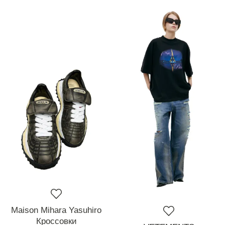
Maison Mihara Yasuhiro
Кроссовки