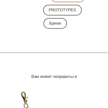
PROTOTYPES
Брюки
Вам может понравиться