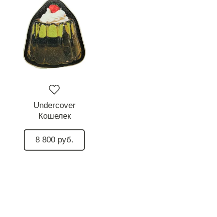
Undercover
Кошелек
8 800 руб.