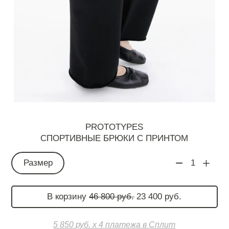
PROTOTYPES
СПОРТИВНЫЕ БРЮКИ С ПРИНТОМ
Размер
1
В корзину
46 800 руб.
23 400 руб.
5 850 руб. х 4 платежа в Сплит