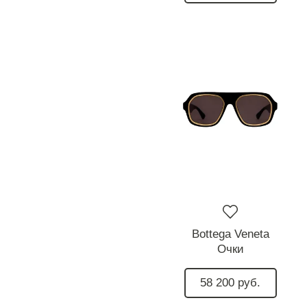
Bottega Veneta
Очки
58 200 руб.