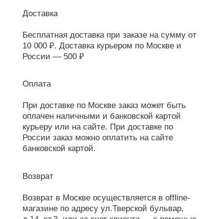
Доставка
Бесплатная доставка при заказе на сумму от
10 000 ₽. Доставка курьером по Москве и
России — 500 ₽
Оплата
При доставке по Москве заказ может быть
оплачен наличными и банковской картой
курьеру или на сайте. При доставке по
России заказ можно оплатить на сайте
банковской картой.
Возврат
Возврат в Москве осуществляется в offline-
магазине по адресу ул.Тверской бульвар,