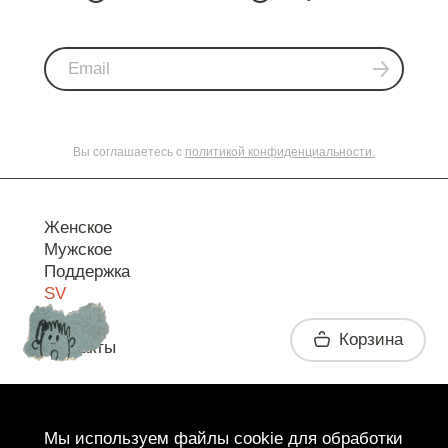
Вы соглашаетесь с
политикой конфиденциальности.
Женское
Мужское
Поддержка
SV
Корзина
Контакты
Telegram
Мы используем файлы cookie для обработки