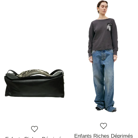
Enfants Riches Déprimés