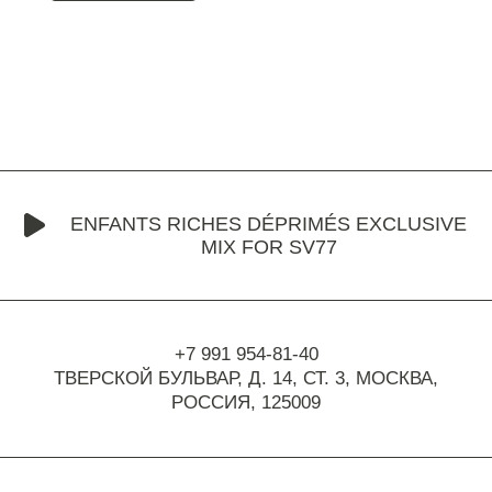
ENFANTS RICHES DÉPRIMÉS EXCLUSIVE
MIX FOR SV77
+7 991 954-81-40
ТВЕРСКОЙ БУЛЬВАР, Д. 14, СТ. 3,
МОСКВА,
РОССИЯ, 125009