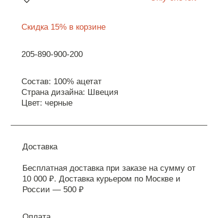
Скидка 15% в корзине
205-890-900-200
Состав: 100% ацетат
Страна дизайна: Швеция
Цвет: черные
Доставка
Бесплатная доставка при заказе на сумму от
10 000 ₽. Доставка курьером по Москве и
России — 500 ₽
Оплата