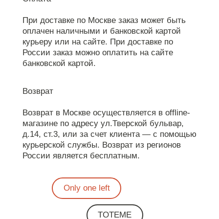
При доставке по Москве заказ может быть
оплачен наличными и банковской картой
курьеру или на сайте. При доставке по
России заказ можно оплатить на сайте
банковской картой.
Возврат
Возврат в Москве осуществляется в offline-
магазине по адресу ул.Тверской бульвар,
д.14, ст.3, или за счет клиента — с помощью
курьерской службы. Возврат из регионов
России является бесплатным.
Only one left
TOTEME