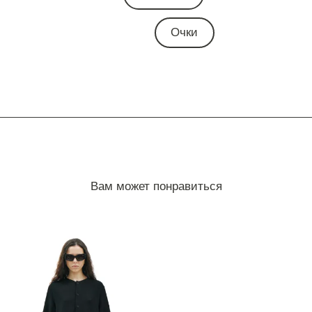
Очки
Вам может понравиться