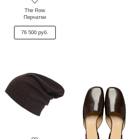
The Row
Перчатки
76 500 руб.