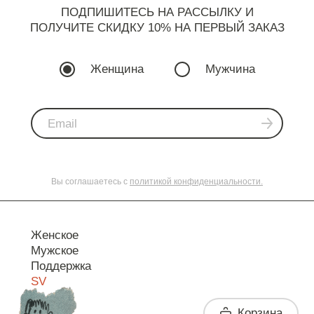
ПОДПИШИТЕСЬ НА РАССЫЛКУ И
ПОЛУЧИТЕ СКИДКУ 10% НА ПЕРВЫЙ ЗАКАЗ
Женщина
Мужчина
Вы соглашаетесь с
политикой конфиденциальности.
Женское
Мужское
Поддержка
SV
Корзина