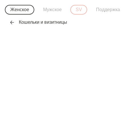
Женское
Мужское
SV
Поддержка
Кошельки и визитницы