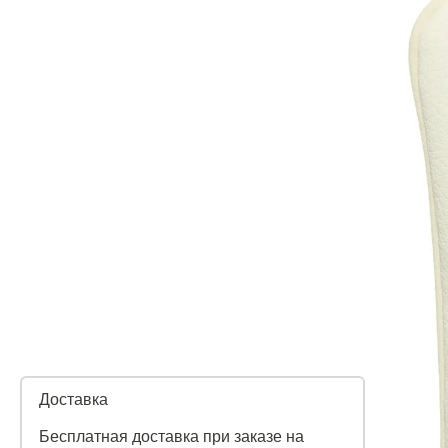
Доставка
Бесплатная доставка при заказе на