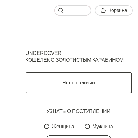
Корзина
Корзина
UNDERCOVER
КОШЕЛЕК С ЗОЛОТИСТЫМ КАРАБИНОМ
Нет в наличии
УЗНАТЬ О ПОСТУПЛЕНИИ
Женщина
Мужчина