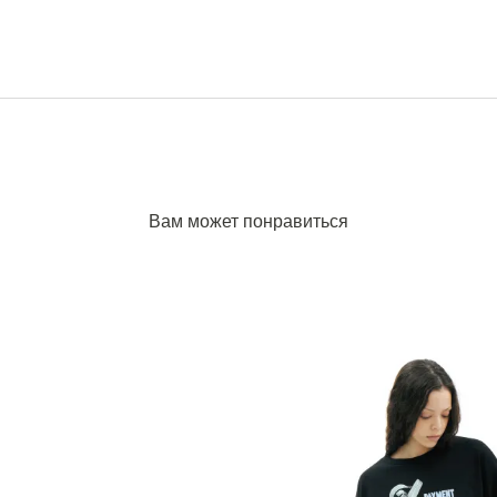
Вам может понравиться