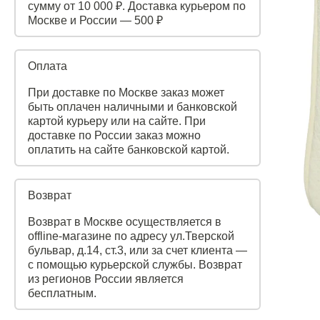
сумму от 10 000 ₽. Доставка курьером по
Москве и России — 500 ₽
Оплата
При доставке по Москве заказ может
быть оплачен наличными и банковской
картой курьеру или на сайте. При
доставке по России заказ можно
оплатить на сайте банковской картой.
Возврат
Возврат в Москве осуществляется в
offline-магазине по адресу ул.Тверской
бульвар, д.14, ст.3, или за счет клиента —
с помощью курьерской службы. Возврат
из регионов России является
бесплатным.