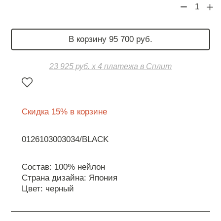
1
В корзину 95 700 руб.
23 925 руб. х 4 платежа в Сплит
Скидка 15% в корзине
0126103003034/BLACK
Состав: 100% нейлон
Страна дизайна: Япония
Цвет: черный