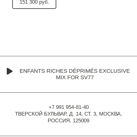
151 300 руб.
ENFANTS RICHES DÉPRIMÉS EXCLUSIVE
MIX FOR SV77
+7 991 954-81-40
ТВЕРСКОЙ БУЛЬВАР, Д. 14, СТ. 3,
МОСКВА,
РОССИЯ, 125009