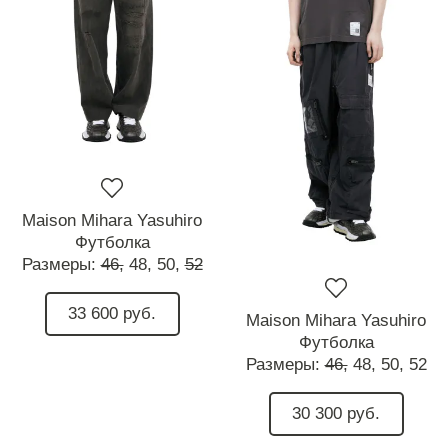
Maison Mihara Yasuhiro
Футболка
Размеры:
46,
48,
50,
52
33 600 руб.
Maison Mihara Yasuhiro
Футболка
Размеры:
46,
48,
50,
52
30 300 руб.