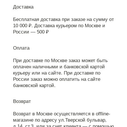
Доставка
Бесплатная доставка при заказе на сумму от
10 000 ₽. Доставка курьером по Москве и
России — 500 ₽
Оплата
При доставке по Москве заказ может быть
оплачен наличными и банковской картой
курьеру или на сайте. При доставке по
России заказ можно оплатить на сайте
банковской картой.
Возврат
Возврат в Москве осуществляется в offline-
магазине по адресу ул.Тверской бульвар,
д.14, ст.3, или за счет клиента — с помощью