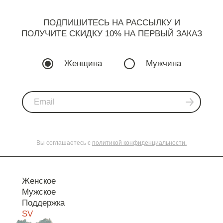
ПОДПИШИТЕСЬ НА РАССЫЛКУ И
ПОЛУЧИТЕ СКИДКУ 10% НА ПЕРВЫЙ ЗАКАЗ
Женщина
Мужчина
Вы соглашаетесь с
политикой конфиденциальности.
Женское
Мужское
Поддержка
SV