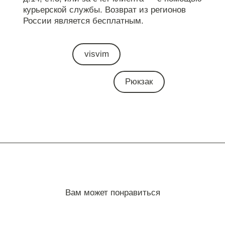
курьерской службы. Возврат из регионов
России является бесплатным.
visvim
Рюкзак
Вам может понравиться