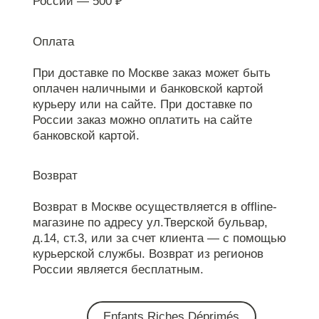
России — 500 ₽
Оплата
При доставке по Москве заказ может быть
оплачен наличными и банковской картой
курьеру или на сайте. При доставке по
России заказ можно оплатить на сайте
банковской картой.
Возврат
Возврат в Москве осуществляется в offline-
магазине по адресу ул.Тверской бульвар,
д.14, ст.3, или за счет клиента — с помощью
курьерской службы. Возврат из регионов
России является бесплатным.
Enfants Riches Déprimés