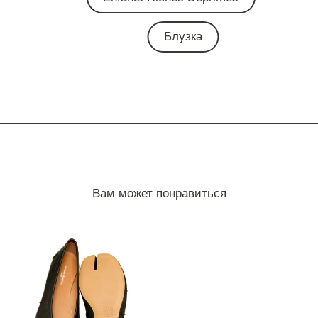
Блузка
Вам может понравиться