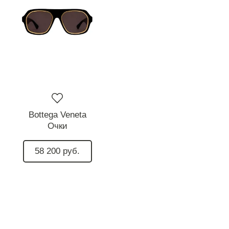
Bottega Veneta
Очки
58 200 руб.