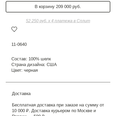
В корзину 209 000 руб.
52 250 руб. х 4 платежа в Сплит
11-0640
Состав: 100% шелк
Страна дизайна: США
Цвет: черная
Доставка
Бесплатная доставка при заказе на сумму от
10 000 ₽. Доставка курьером по Москве и