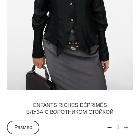
ENFANTS RICHES DÉPRIMÉS
БЛУЗА С ВОРОТНИКОМ СТОЙКОЙ
Размер
1