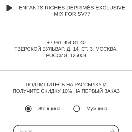
ENFANTS RICHES DÉPRIMÉS EXCLUSIVE
MIX FOR SV77
+7 991 954-81-40
ТВЕРСКОЙ БУЛЬВАР, Д. 14, СТ. 3,
МОСКВА,
РОССИЯ, 125009
ПОДПИШИТЕСЬ НА РАССЫЛКУ И
ПОЛУЧИТЕ СКИДКУ 10% НА ПЕРВЫЙ ЗАКАЗ
Женщина
Мужчина