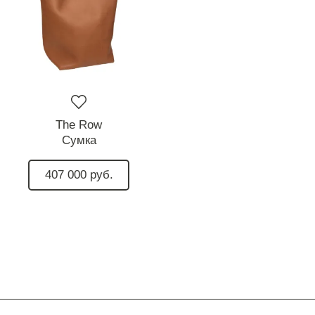
The Row
Сумка
407 000 руб.