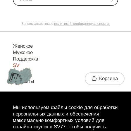
Вы соглашаетесь с
политикой конфиденциальности.
Женское
Мужское
Поддержка
SV
Корзина
Контакты
Telegram
Мы используем файлы cookie для обработки
персональных данных и обеспечения
максимально комфортных условий для
онлайн-покупок в SV77. Чтобы получить