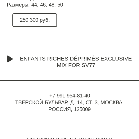
Размеры:
44,
46,
48,
50
250 300 руб.
ENFANTS RICHES DÉPRIMÉS EXCLUSIVE
MIX FOR SV77
+7 991 954-81-40
ТВЕРСКОЙ БУЛЬВАР, Д. 14, СТ. 3,
МОСКВА,
РОССИЯ, 125009