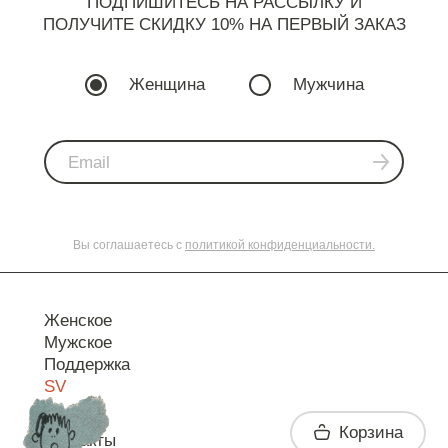
ПОДПИШИТЕСЬ НА РАССЫЛКУ И
ПОЛУЧИТЕ СКИДКУ 10% НА ПЕРВЫЙ ЗАКАЗ
Женщина
Мужчина
Вы соглашаетесь с
политикой конфиденциальности.
Женское
Мужское
Поддержка
SV
Корзина
Контакты