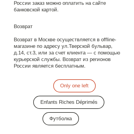
России заказ можно оплатить на сайте
банковской картой.
Возврат
Возврат в Москве осуществляется в offline-
магазине по адресу ул.Тверской бульвар,
д.14, ст.3, или за счет клиента — с помощью
курьерской службы. Возврат из регионов
России является бесплатным.
Only one left
Enfants Riches Déprimés
Футболка