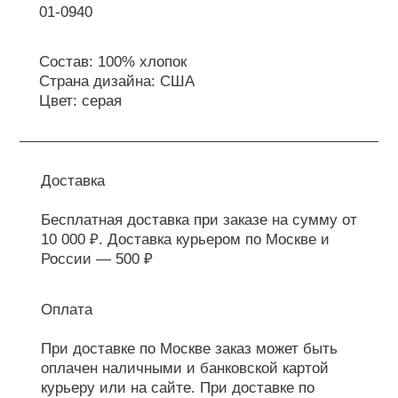
01-0940
Состав: 100% хлопок
Страна дизайна: США
Цвет: серая
Доставка
Бесплатная доставка при заказе на сумму от
10 000 ₽. Доставка курьером по Москве и
России — 500 ₽
Оплата
При доставке по Москве заказ может быть
оплачен наличными и банковской картой
курьеру или на сайте. При доставке по