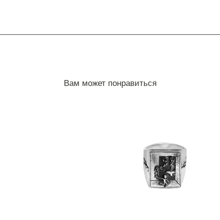
Вам может понравиться