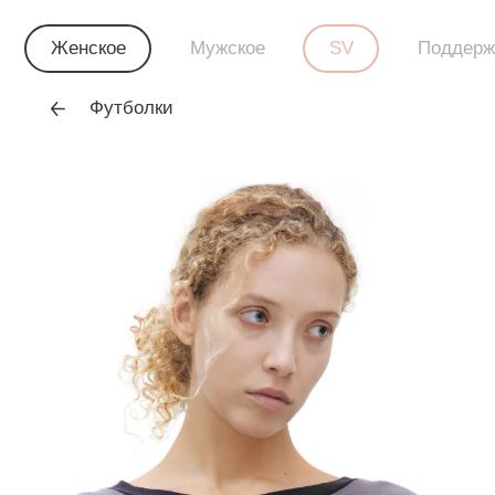
Женское
Мужское
SV
Поддерж
Футболки