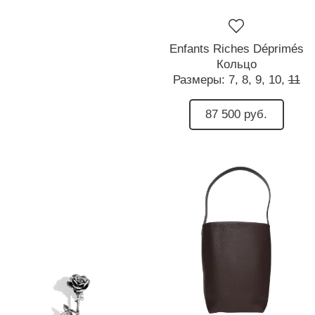
Enfants Riches Déprimés
Кольцо
Размеры:
7,
8,
9,
10,
11
87 500 руб.