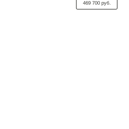
469 700 руб.