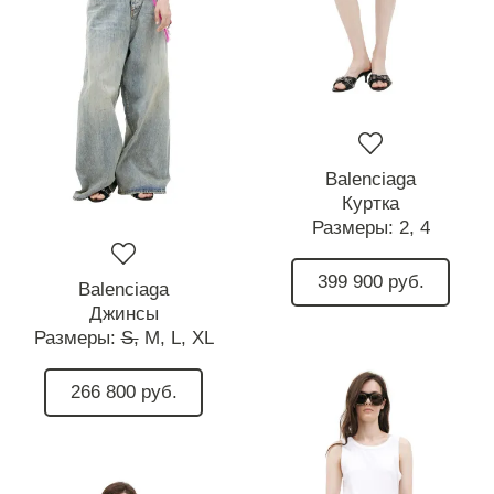
Balenciaga
Куртка
Размеры:
2,
4
399 900 руб.
Balenciaga
Джинсы
Размеры:
S,
M,
L,
XL
266 800 руб.