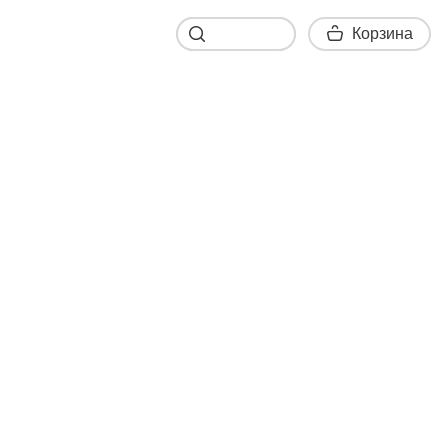
Корзина
Корзина