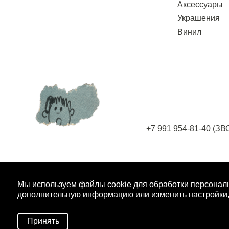
Аксессуары
Украшения
Винил
+7 991 954-81-40
(ЗВ
ПОДПИШИТЕСЬ НА РАССЫЛКУ
И ПОЛУЧ
Мы используем файлы cookie для обработки персонал
дополнительную информацию или изменить настройки,
Принять