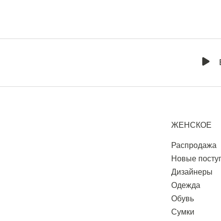
ЖЕНСКОЕ
Распродажа
Новые посту
Дизайнеры
Одежда
Обувь
Сумки