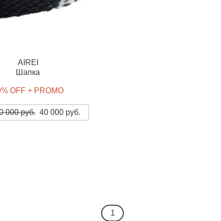
AIREI
Шапка
0% OFF + PROMO
0 000 руб.
40 000 руб.
1