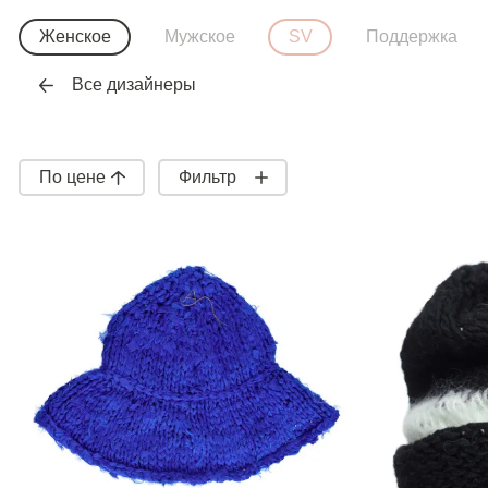
Женское
Мужское
SV
Поддержка
Все дизайнеры
По цене
Фильтр