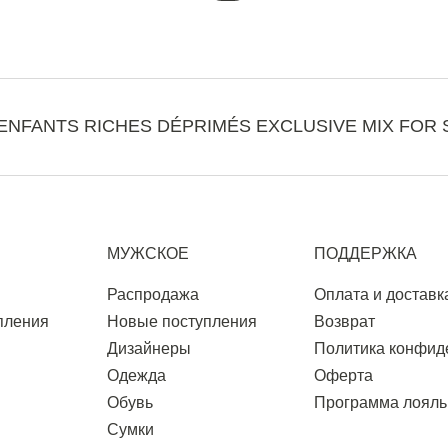
ENFANTS RICHES DÉPRIMÉS EXCLUSIVE MIX FOR 
МУЖСКОЕ
ПОДДЕРЖКА
Распродажа
Оплата и доставк
пления
Новые поступления
Возврат
Дизайнеры
Политика конфид
Одежда
Оферта
Обувь
Программа лояль
Сумки